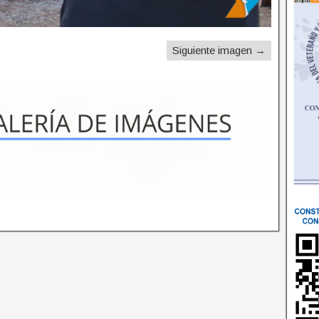
Siguiente imagen →