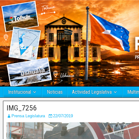
Institucional
Noticias
Actividad Legislativa
Multi
IMG_7256
Prensa Legislatura
22/07/2019