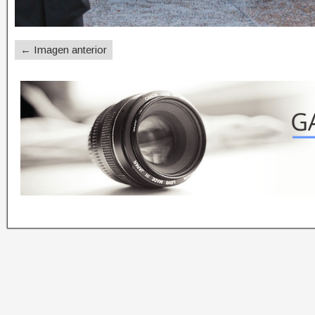
← Imagen anterior