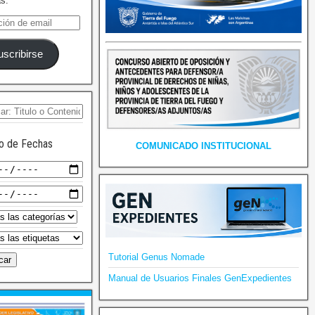
as.
uscribirse
o de Fechas
COMUNICADO INSTITUCIONAL
Tutorial Genus Nomade
Manual de Usuarios Finales GenExpedientes