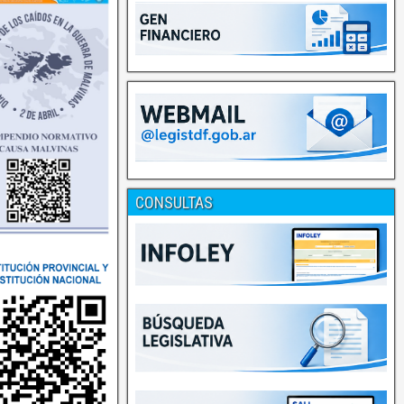
CONSULTAS