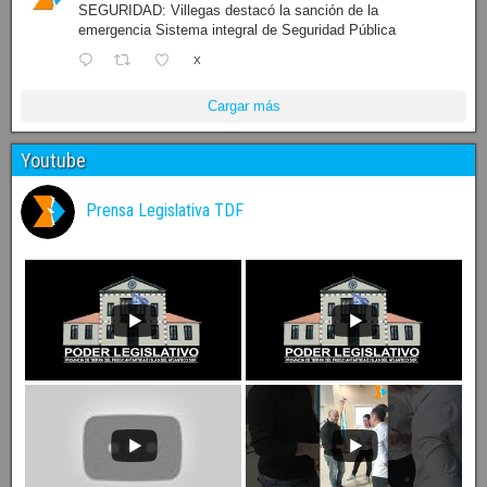
SEGURIDAD: Villegas destacó la sanción de la
emergencia Sistema integral de Seguridad Pública
X
Cargar más
Youtube
Prensa Legislativa TDF