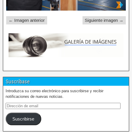
← Imagen anterior
Siguiente imagen →
Suscríbase
Introduzca su correo electrónico para suscribirse y recibir
notificaciones de nuevas noticias.
Suscribirse