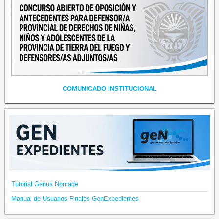
COMUNICADO INSTITUCIONAL
Tutorial Genus Nomade
Manual de Usuarios Finales GenExpedientes