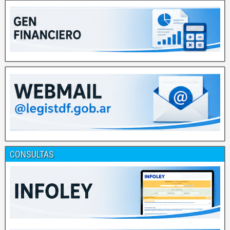
CONSULTAS