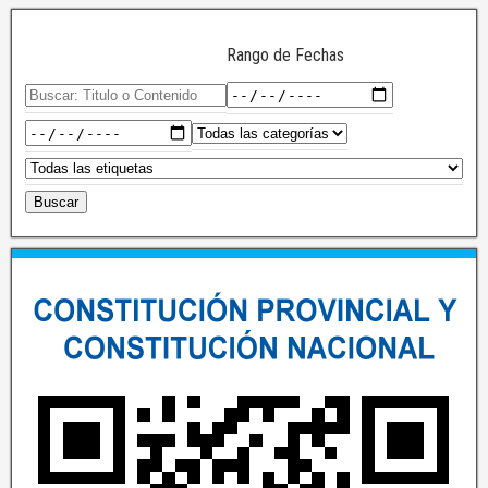
Rango de Fechas