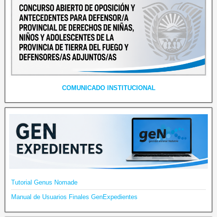
COMUNICADO INSTITUCIONAL
Tutorial Genus Nomade
Manual de Usuarios Finales GenExpedientes