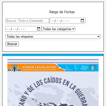
Rango de Fechas