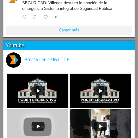
SEGURIDAD: Villegas destacó la sanción de la
emergencia Sistema integral de Seguridad Pública
X
Cargar más
Youtube
Prensa Legislativa TDF