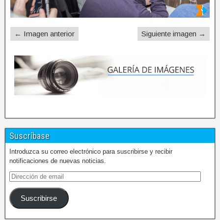
← Imagen anterior
Siguiente imagen →
Suscríbase
Introduzca su correo electrónico para suscribirse y recibir
notificaciones de nuevas noticias.
Suscribirse