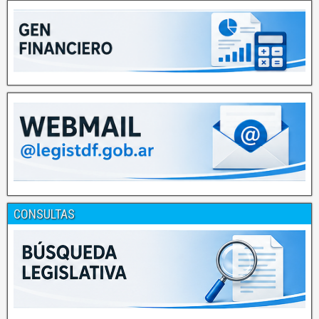
CONSULTAS