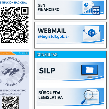
CONSULTAS