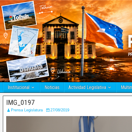
Institucional
Noticias
Actividad Legislativa
Multi
IMG_0197
Prensa Legislatura
27/08/2019