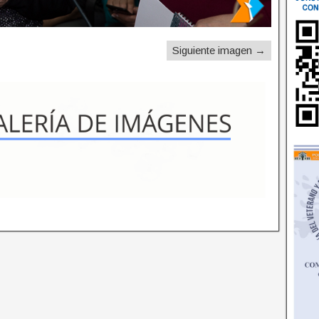
Siguiente imagen →