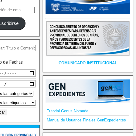
as.
uscribirse
o de Fechas
COMUNICADO INSTITUCIONAL
Tutorial Genus Nomade
Manual de Usuarios Finales GenExpedientes