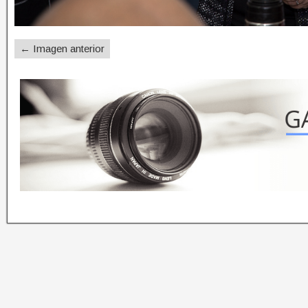
← Imagen anterior