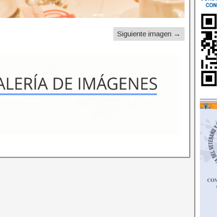
Siguiente imagen →