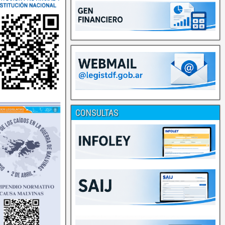
CONSULTAS