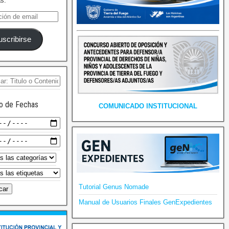
as.
uscribirse
o de Fechas
COMUNICADO INSTITUCIONAL
Tutorial Genus Nomade
Manual de Usuarios Finales GenExpedientes