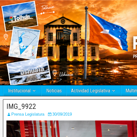
Institucional
Noticias
Actividad Legislativa
Multi
IMG_9922
Prensa Legislatura
30/09/2019