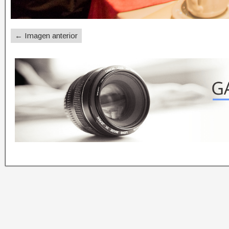
← Imagen anterior