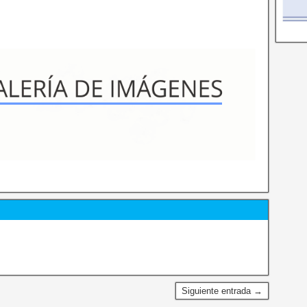
Siguiente entrada →