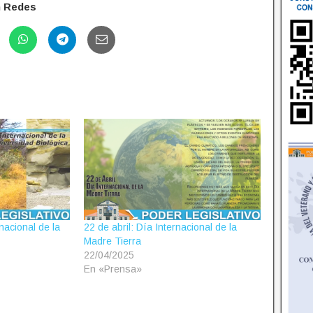
n Redes
acional de la
22 de abril: Día Internacional de la
Madre Tierra
22/04/2025
En «Prensa»