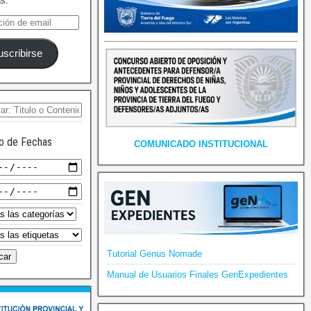
as.
uscribirse
o de Fechas
COMUNICADO INSTITUCIONAL
Tutorial Genus Nomade
Manual de Usuarios Finales GenExpedientes