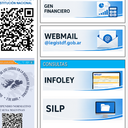
CONSULTAS