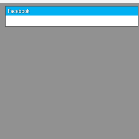
Facebook