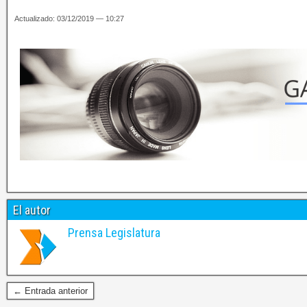
Actualizado: 03/12/2019 — 10:27
El autor
Prensa Legislatura
← Entrada anterior