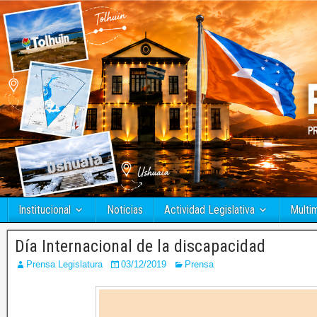
Institucional
Noticias
Actividad Legislativa
Multi
Día Internacional de la discapacidad
Prensa Legislatura
03/12/2019
Prensa