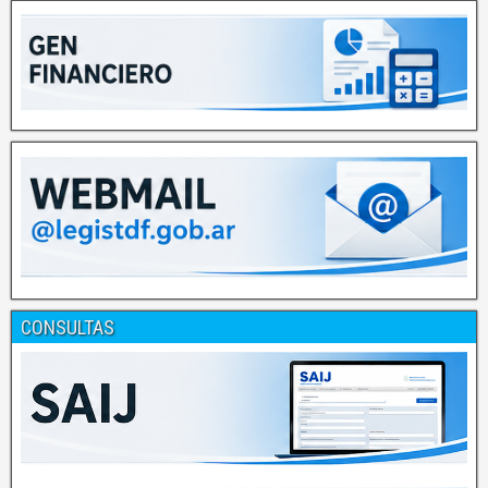
CONSULTAS