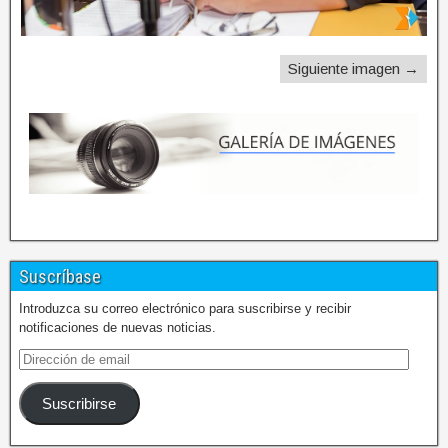
Siguiente imagen →
Suscríbase
Introduzca su correo electrónico para suscribirse y recibir
notificaciones de nuevas noticias.
Suscribirse