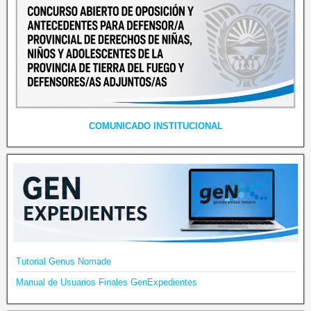
COMUNICADO INSTITUCIONAL
Tutorial Genus Nomade
Manual de Usuarios Finales GenExpedientes