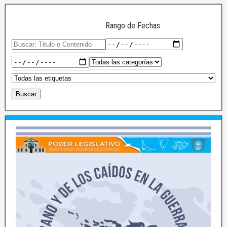
Rango de Fechas