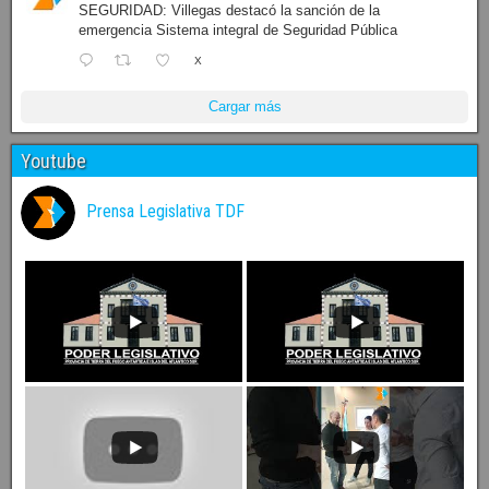
SEGURIDAD: Villegas destacó la sanción de la
emergencia Sistema integral de Seguridad Pública
X
Cargar más
Youtube
Prensa Legislativa TDF