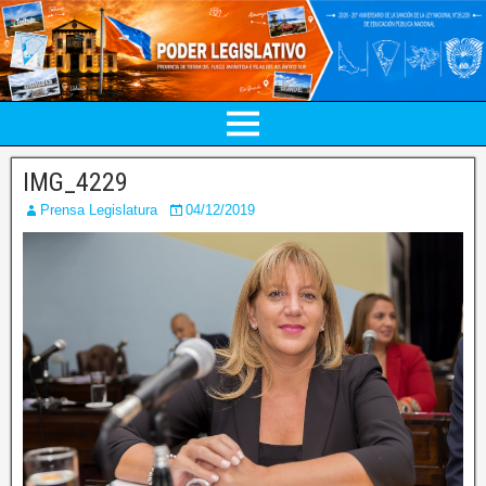
IMG_4229
Prensa Legislatura
04/12/2019