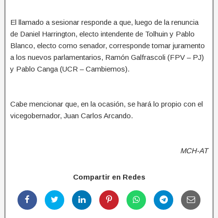
El llamado a sesionar responde a que, luego de la renuncia
de Daniel Harrington, electo intendente de Tolhuin y Pablo
Blanco, electo como senador, corresponde tomar juramento
a los nuevos parlamentarios, Ramón Galfrascoli (FPV – PJ)
y Pablo Canga (UCR – Cambiemos).
Cabe mencionar que, en la ocasión, se hará lo propio con el
vicegobernador, Juan Carlos Arcando.
MCH-AT
Compartir en Redes