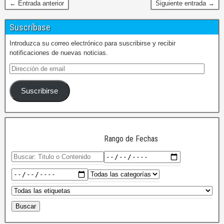
← Entrada anterior
Siguiente entrada →
Suscríbase
Introduzca su correo electrónico para suscribirse y recibir
notificaciones de nuevas noticias.
Suscribirse
Rango de Fechas