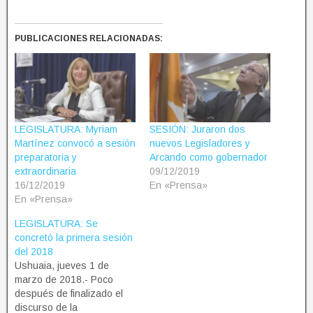
PUBLICACIONES RELACIONADAS:
LEGISLATURA: Myriam
SESIÓN: Juraron dos
Martínez convocó a sesión
nuevos Legisladores y
preparatoria y
Arcando como gobernador
extraordinaria
09/12/2019
16/12/2019
En «Prensa»
En «Prensa»
LEGISLATURA: Se
concretó la primera sesión
del 2018
Ushuaia, jueves 1 de
marzo de 2018.- Poco
después de finalizado el
discurso de la