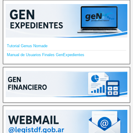
Tutorial Genus Nomade
Manual de Usuarios Finales GenExpedientes