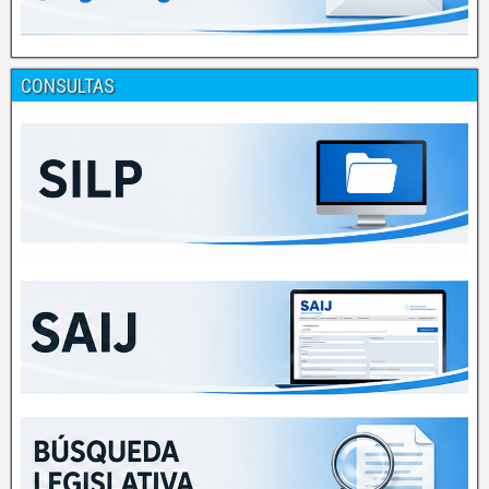
CONSULTAS