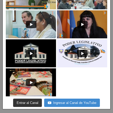
Entrar al Canal
Ingresar al Canal de YouTube