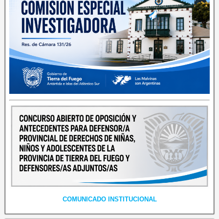
COMUNICADO INSTITUCIONAL