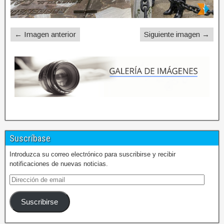
← Imagen anterior
Siguiente imagen →
Suscríbase
Introduzca su correo electrónico para suscribirse y recibir
notificaciones de nuevas noticias.
Suscribirse