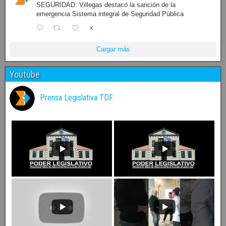
SEGURIDAD: Villegas destacó la sanción de la
emergencia Sistema integral de Seguridad Pública
X
Cargar más
Youtube
Prensa Legislativa TDF