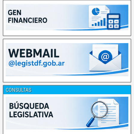
CONSULTAS