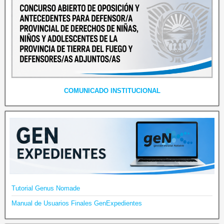
COMUNICADO INSTITUCIONAL
Tutorial Genus Nomade
Manual de Usuarios Finales GenExpedientes