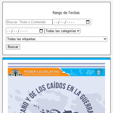
Rango de Fechas