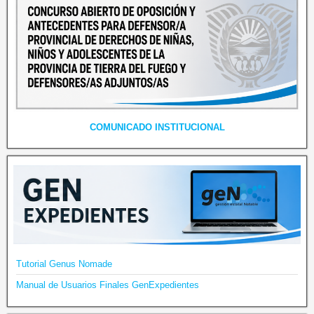
COMUNICADO INSTITUCIONAL
Tutorial Genus Nomade
Manual de Usuarios Finales GenExpedientes