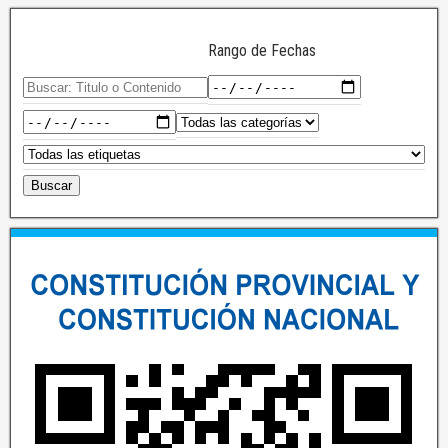
Rango de Fechas