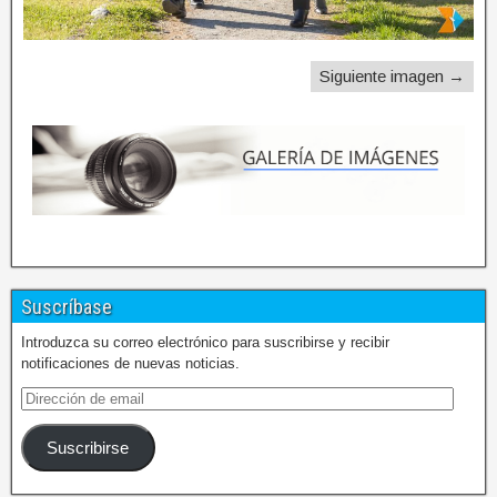
Siguiente imagen →
Suscríbase
Introduzca su correo electrónico para suscribirse y recibir
notificaciones de nuevas noticias.
Suscribirse