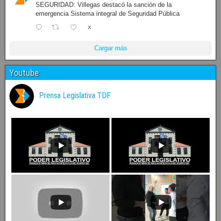
SEGURIDAD: Villegas destacó la sanción de la
emergencia Sistema integral de Seguridad Pública
X
Cargar más
Youtube
Prensa Legislativa TDF