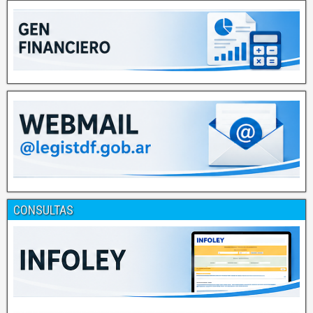
CONSULTAS