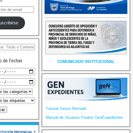
as.
uscribirse
o de Fechas
COMUNICADO INSTITUCIONAL
Tutorial Genus Nomade
Manual de Usuarios Finales GenExpedientes