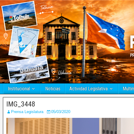
Institucional
Noticias
Actividad Legislativa
Multi
IMG_3448
Prensa Legislatura
05/03/2020