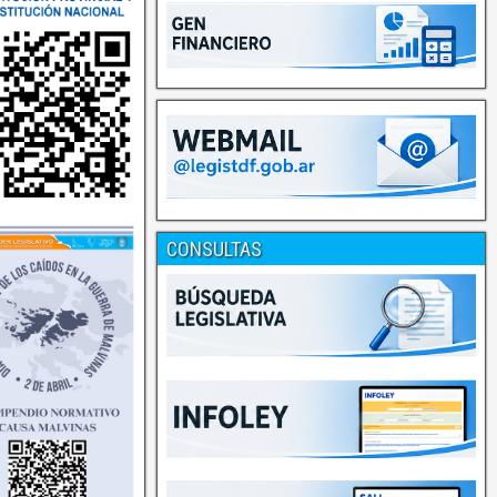
CONSULTAS