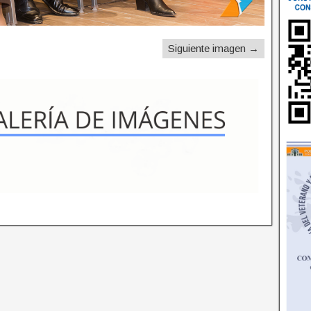
Siguiente imagen →