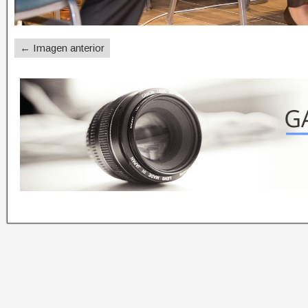
← Imagen anterior