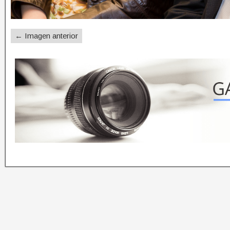
← Imagen anterior