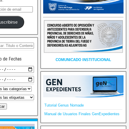
as.
uscribirse
o de Fechas
COMUNICADO INSTITUCIONAL
Tutorial Genus Nomade
Manual de Usuarios Finales GenExpedientes