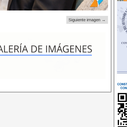
Siguiente imagen →