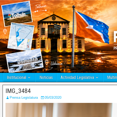
Institucional
Noticias
Actividad Legislativa
Multi
IMG_3484
Prensa Legislatura
05/03/2020