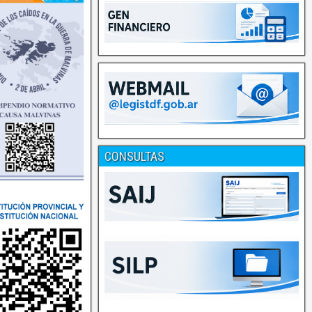
CONSULTAS