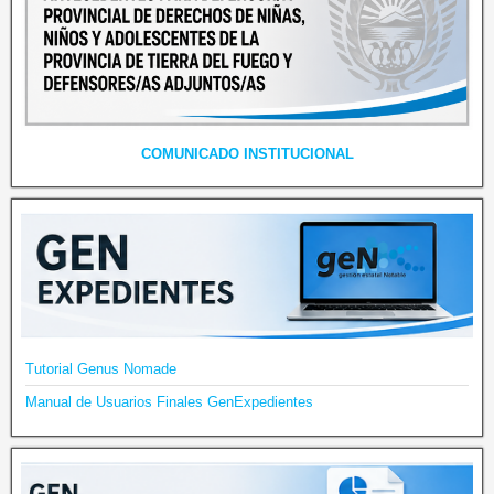
COMUNICADO INSTITUCIONAL
Tutorial Genus Nomade
Manual de Usuarios Finales GenExpedientes