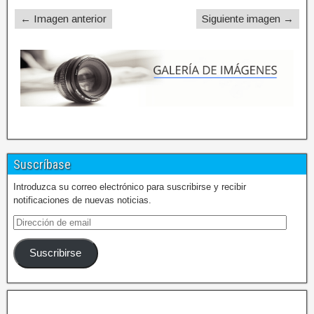
← Imagen anterior
Siguiente imagen →
Suscríbase
Introduzca su correo electrónico para suscribirse y recibir
notificaciones de nuevas noticias.
Suscribirse