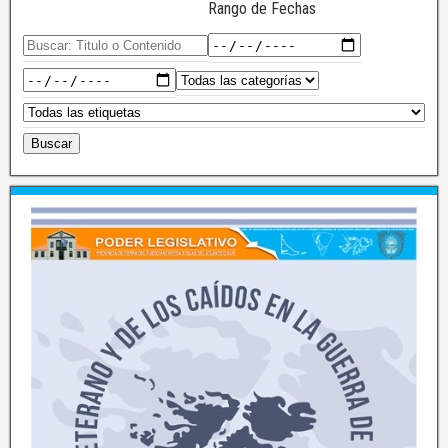
Rango de Fechas