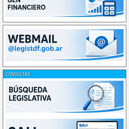
CONSULTAS