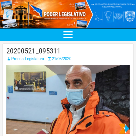
20200521_095311
Prensa Legislatura
21/05/2020