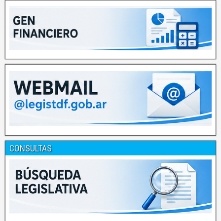
CONSULTAS