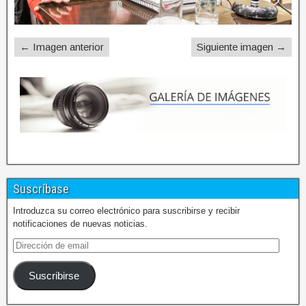
← Imagen anterior
Siguiente imagen →
Suscríbase
Introduzca su correo electrónico para suscribirse y recibir
notificaciones de nuevas noticias.
Suscribirse