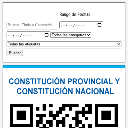
Rango de Fechas