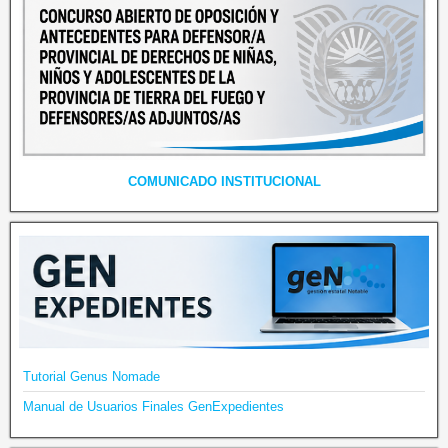
COMUNICADO INSTITUCIONAL
Tutorial Genus Nomade
Manual de Usuarios Finales GenExpedientes