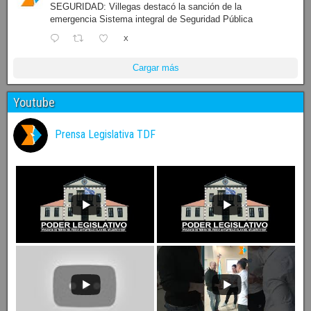
SEGURIDAD: Villegas destacó la sanción de la
emergencia Sistema integral de Seguridad Pública
X
Cargar más
Youtube
Prensa Legislativa TDF