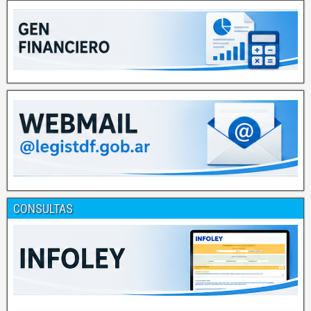
CONSULTAS