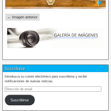
← Imagen anterior
Suscríbase
Introduzca su correo electrónico para suscribirse y recibir
notificaciones de nuevas noticias.
Suscribirse