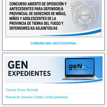
COMUNICADO INSTITUCIONAL
Tutorial Genus Nomade
Manual de Usuarios Finales GenExpedientes