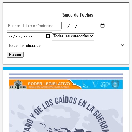
Rango de Fechas