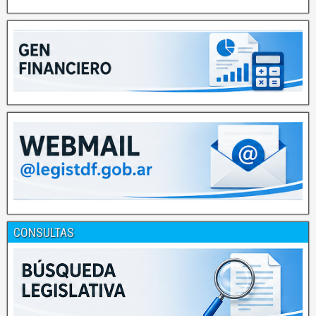
CONSULTAS