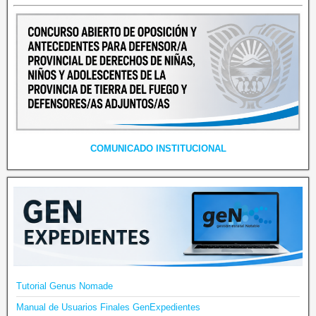
COMUNICADO INSTITUCIONAL
Tutorial Genus Nomade
Manual de Usuarios Finales GenExpedientes