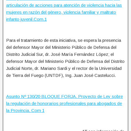
articulación de acciones para atención de violencia hacia las
mujeres en razón del género, violencia familiar y maltrato
infanto juvenil.Com.1
Para el tratamiento de esta iniciativa, se espera la presencia
del defensor Mayor del Ministerio Público de Defensa del
Distrito Judicial Sur, dr. José María Fernández López; el
defensor Mayor del Ministerio Público de Defensa del Distrito
Judicial Norte, dr. Mariano Sardi y el rector de la Universidad
de Tierra del Fuego (UNTDF), Ing. Juan José Castelucci.
Asunto Nº 130/20 BLOQUE FORJA. Proyecto de Ley sobre
la regulación de honorarios profesionales para abogados de
la Provincia. Com 1