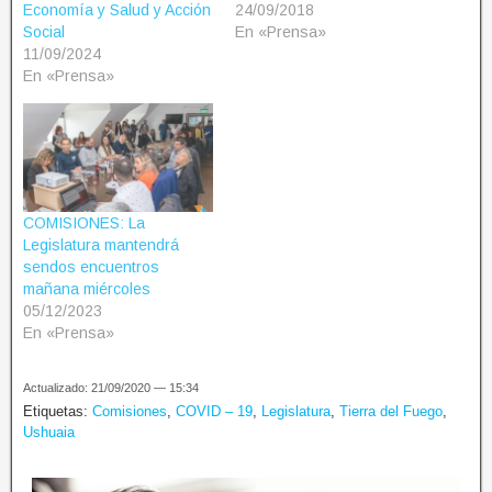
Economía y Salud y Acción
24/09/2018
Social
En «Prensa»
11/09/2024
En «Prensa»
COMISIONES: La
Legislatura mantendrá
sendos encuentros
mañana miércoles
05/12/2023
En «Prensa»
Actualizado: 21/09/2020 — 15:34
Etiquetas:
Comisiones
,
COVID – 19
,
Legislatura
,
Tierra del Fuego
,
Ushuaia