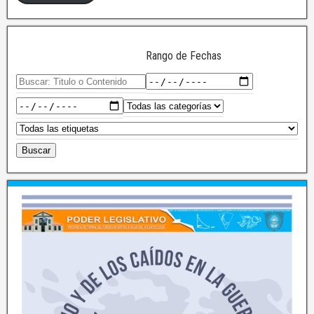
Rango de Fechas