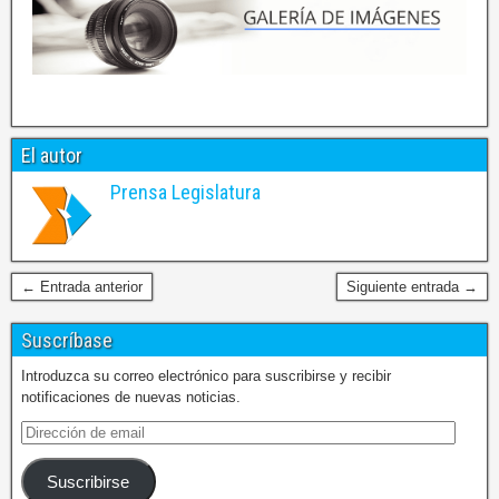
El autor
Prensa Legislatura
← Entrada anterior
Siguiente entrada →
Suscríbase
Introduzca su correo electrónico para suscribirse y recibir
notificaciones de nuevas noticias.
Suscribirse