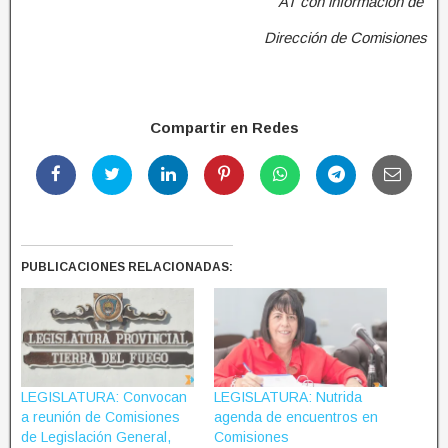
AT con información de
Dirección de Comisiones
Compartir en Redes
PUBLICACIONES RELACIONADAS:
LEGISLATURA: Convocan
LEGISLATURA: Nutrida
a reunión de Comisiones
agenda de encuentros en
de Legislación General,
Comisiones