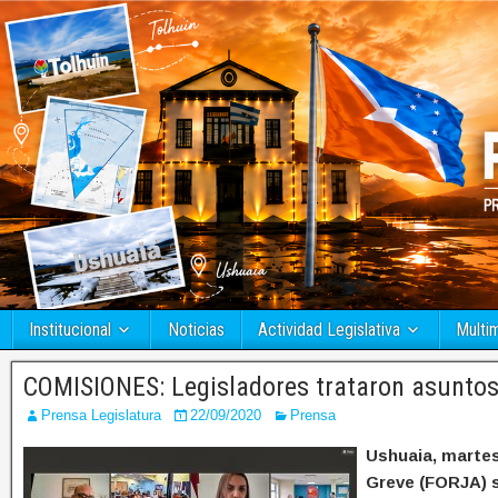
Institucional
Noticias
Actividad Legislativa
Multi
COMISIONES: Legisladores trataron asuntos
Prensa Legislatura
22/09/2020
Prensa
Ushuaia, martes
Greve (FORJA) s