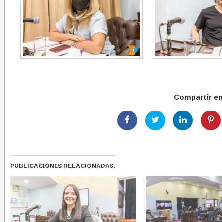
Compartir e
PUBLICACIONES RELACIONADAS: