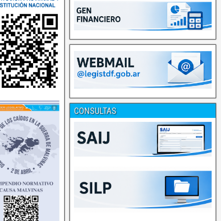
CONSULTAS