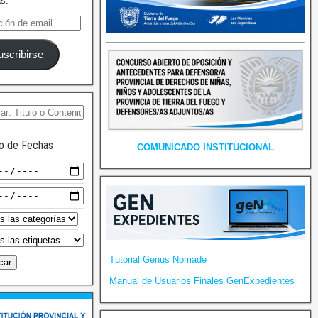
as.
uscribirse
o de Fechas
COMUNICADO INSTITUCIONAL
Tutorial Genus Nomade
Manual de Usuarios Finales GenExpedientes