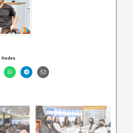
n Redes