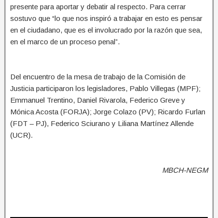
presente para aportar y debatir al respecto. Para cerrar
sostuvo que “lo que nos inspiró a trabajar en esto es pensar
en el ciudadano, que es el involucrado por la razón que sea,
en el marco de un proceso penal”.
Del encuentro de la mesa de trabajo de la Comisión de
Justicia participaron los legisladores, Pablo Villegas (MPF);
Emmanuel Trentino, Daniel Rivarola, Federico Greve y
Mónica Acosta (FORJA); Jorge Colazo (PV); Ricardo Furlan
(FDT – PJ), Federico Sciurano y Liliana Martínez Allende
(UCR).
MBCH-NEGM