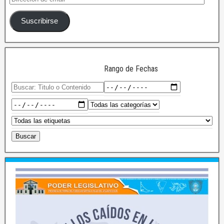
Suscribirse
Rango de Fechas