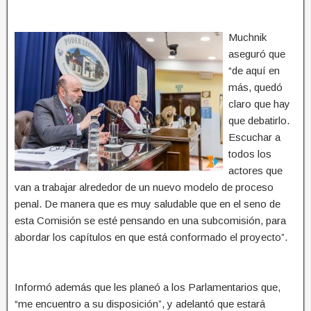
Muchnik
aseguró que
“de aquí en
más, quedó
claro que hay
que debatirlo.
Escuchar a
todos los
actores que
van a trabajar alrededor de un nuevo modelo de proceso
penal. De manera que es muy saludable que en el seno de
esta Comisión se esté pensando en una subcomisión, para
abordar los capítulos en que está conformado el proyecto”.
Informó además que les planeó a los Parlamentarios que,
“me encuentro a su disposición”, y adelantó que estará