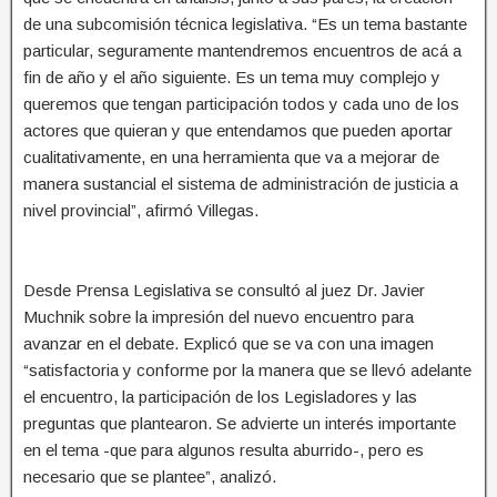
de una subcomisión técnica legislativa. “Es un tema bastante
particular, seguramente mantendremos encuentros de acá a
fin de año y el año siguiente. Es un tema muy complejo y
queremos que tengan participación todos y cada uno de los
actores que quieran y que entendamos que pueden aportar
cualitativamente, en una herramienta que va a mejorar de
manera sustancial el sistema de administración de justicia a
nivel provincial”, afirmó Villegas.
Desde Prensa Legislativa se consultó al juez Dr. Javier
Muchnik sobre la impresión del nuevo encuentro para
avanzar en el debate. Explicó que se va con una imagen
“satisfactoria y conforme por la manera que se llevó adelante
el encuentro, la participación de los Legisladores y las
preguntas que plantearon. Se advierte un interés importante
en el tema -que para algunos resulta aburrido-, pero es
necesario que se plantee”, analizó.