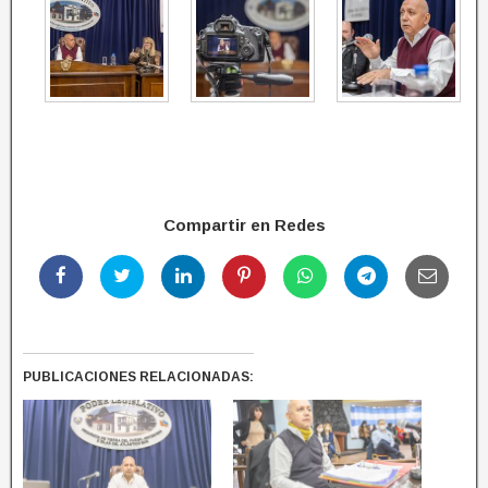
Compartir en Redes
PUBLICACIONES RELACIONADAS: