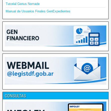
Tutorial Genus Nomade
Manual de Usuarios Finales GenExpedientes
CONSULTAS