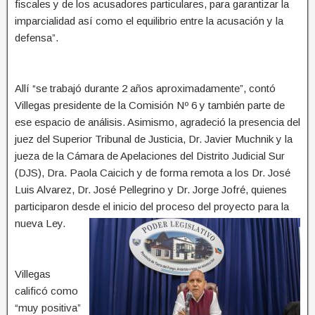
fiscales y de los acusadores particulares, para garantizar la
imparcialidad así como el equilibrio entre la acusación y la
defensa”.
Allí “se trabajó durante 2 años aproximadamente”, contó
Villegas presidente de la Comisión Nº 6 y también parte de
ese espacio de análisis. Asimismo, agradeció la presencia del
juez del Superior Tribunal de Justicia, Dr. Javier Muchnik y la
jueza de la Cámara de Apelaciones del Distrito Judicial Sur
(DJS), Dra. Paola Caicich y de forma remota a los Dr. José
Luis Alvarez, Dr. José Pellegrino y Dr. Jorge Jofré, quienes
participaron desde el inicio del proceso del proyecto para la
nueva Ley.
Villegas
calificó como
“muy positiva”