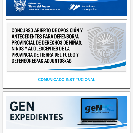
COMUNICADO INSTITUCIONAL