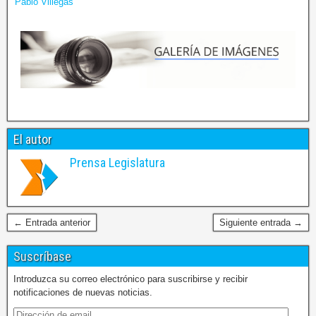
Pablo Villegas
El autor
Prensa Legislatura
← Entrada anterior
Siguiente entrada →
Suscríbase
Introduzca su correo electrónico para suscribirse y recibir
notificaciones de nuevas noticias.