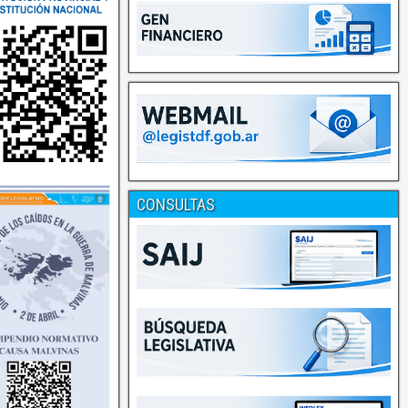
CONSULTAS