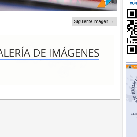
Siguiente imagen →