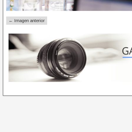
← Imagen anterior