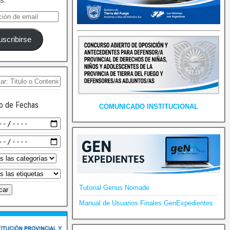
as.
uscribirse
o de Fechas
COMUNICADO INSTITUCIONAL
Tutorial Genus Nomade
Manual de Usuarios Finales GenExpedientes