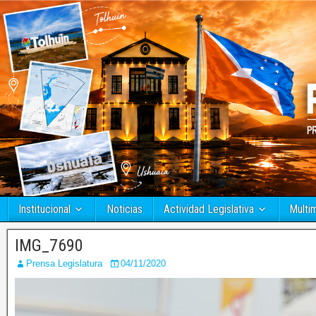
Institucional
Noticias
Actividad Legislativa
Multi
IMG_7690
Prensa Legislatura
04/11/2020