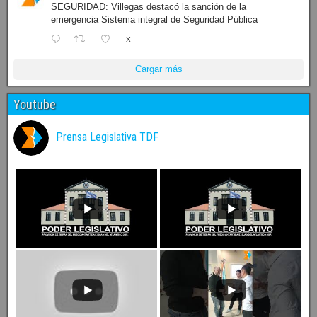
SEGURIDAD: Villegas destacó la sanción de la
emergencia Sistema integral de Seguridad Pública
X
Cargar más
Youtube
Prensa Legislativa TDF