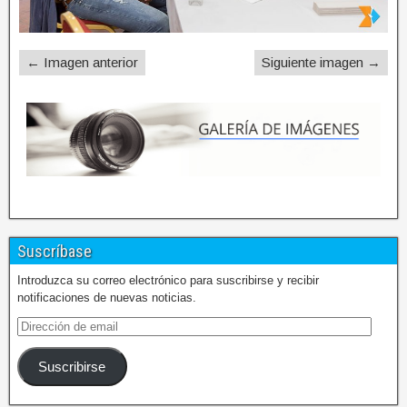
← Imagen anterior
Siguiente imagen →
Suscríbase
Introduzca su correo electrónico para suscribirse y recibir
notificaciones de nuevas noticias.
Suscribirse