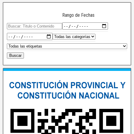
Rango de Fechas