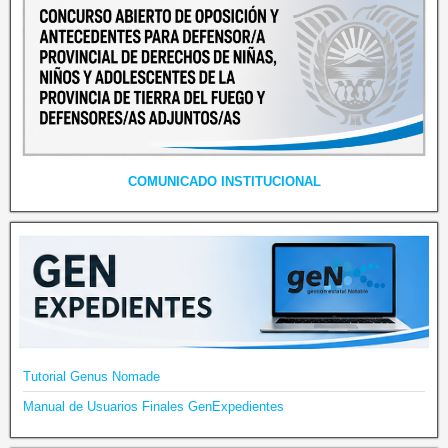
COMUNICADO INSTITUCIONAL
Tutorial Genus Nomade
Manual de Usuarios Finales GenExpedientes