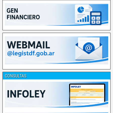
CONSULTAS