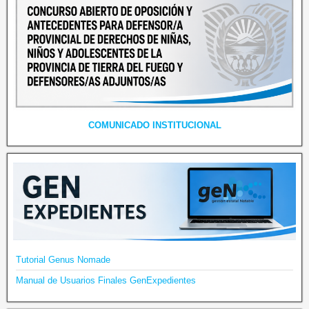
COMUNICADO INSTITUCIONAL
Tutorial Genus Nomade
Manual de Usuarios Finales GenExpedientes