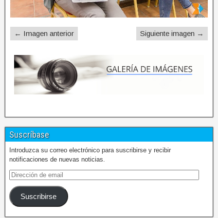
← Imagen anterior
Siguiente imagen →
Suscríbase
Introduzca su correo electrónico para suscribirse y recibir
notificaciones de nuevas noticias.
Suscribirse