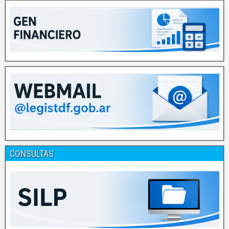
CONSULTAS