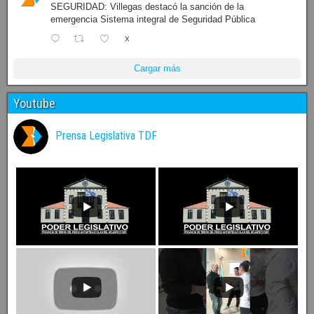
SEGURIDAD: Villegas destacó la sanción de la
emergencia Sistema integral de Seguridad Pública
X
Cargar más
Youtube
Prensa Legislativa TDF