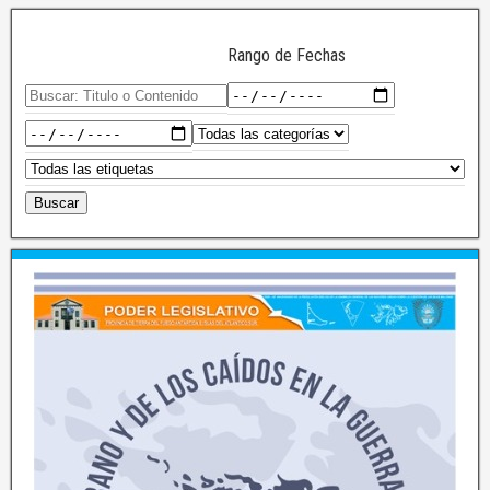
Rango de Fechas