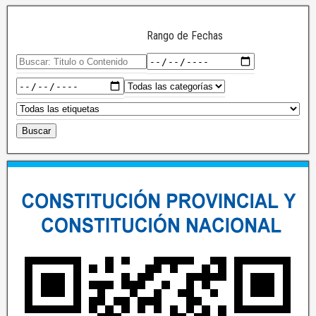
Rango de Fechas