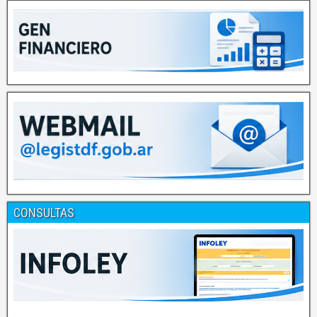
CONSULTAS