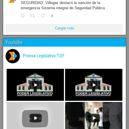
SEGURIDAD: Villegas destacó la sanción de la
emergencia Sistema integral de Seguridad Pública
X
Cargar más
Youtube
Prensa Legislativa TDF