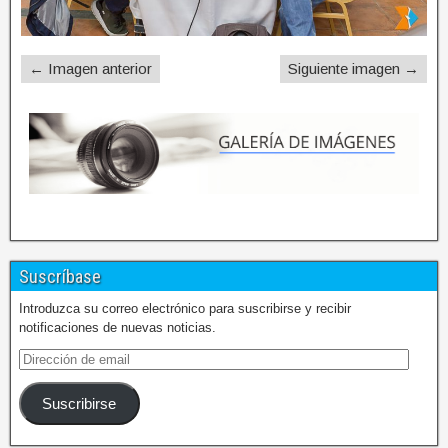
← Imagen anterior
Siguiente imagen →
Suscríbase
Introduzca su correo electrónico para suscribirse y recibir
notificaciones de nuevas noticias.
Suscribirse