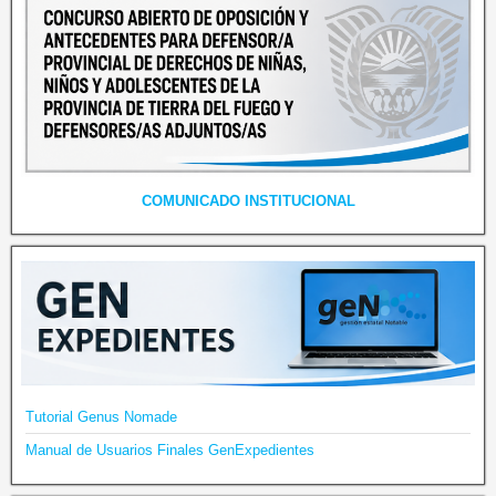
COMUNICADO INSTITUCIONAL
Tutorial Genus Nomade
Manual de Usuarios Finales GenExpedientes