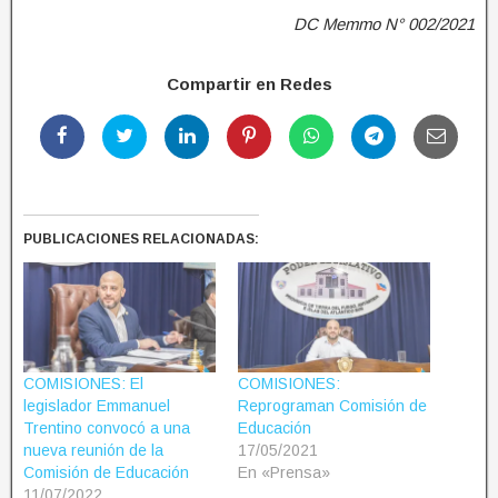
DC Memmo N° 002/2021
Compartir en Redes
PUBLICACIONES RELACIONADAS:
COMISIONES: El
COMISIONES:
legislador Emmanuel
Reprograman Comisión de
Trentino convocó a una
Educación
nueva reunión de la
17/05/2021
Comisión de Educación
En «Prensa»
11/07/2022