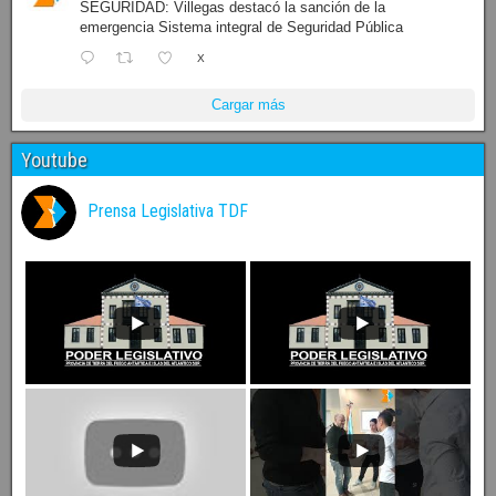
SEGURIDAD: Villegas destacó la sanción de la
emergencia Sistema integral de Seguridad Pública
X
Cargar más
Youtube
Prensa Legislativa TDF