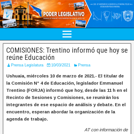
COMISIONES: Trentino informó que hoy se
reúne Educación
Prensa Legislatura
10/03/2021
Prensa
Ushuaia, miércoles 10 de marzo de 2021.- El titular de
la Comisión N° 4 de Educación, legislador Emmanuel
Trentino (FORJA) informó que hoy, desde las 11 h en el
Recinto de Sesiones y Comisiones, se reunirán los
integrantes de ese espacio de análisis y debate. En el
encuentro, esperan abordar la organización de la
agenda de trabajo.
AT con información de