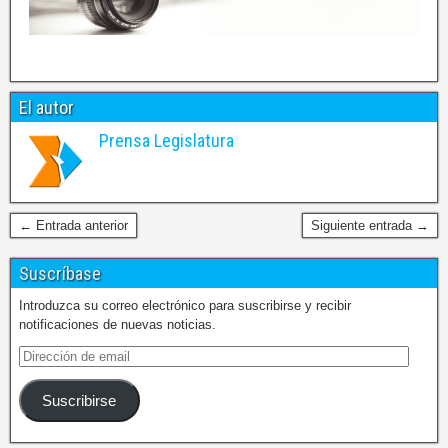
El autor
Prensa Legislatura
← Entrada anterior
Siguiente entrada →
Suscríbase
Introduzca su correo electrónico para suscribirse y recibir
notificaciones de nuevas noticias.
Suscribirse