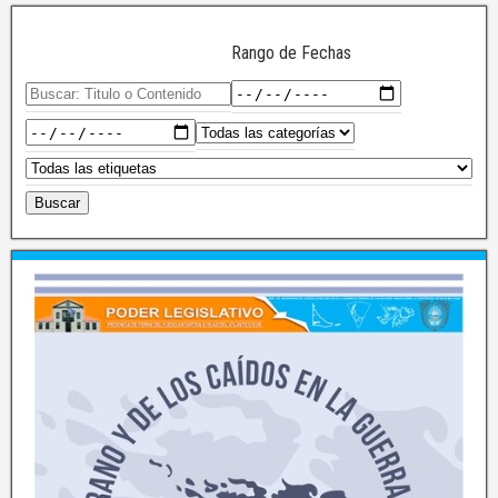
Rango de Fechas