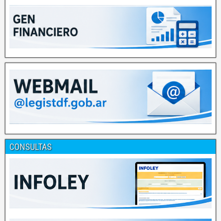
CONSULTAS