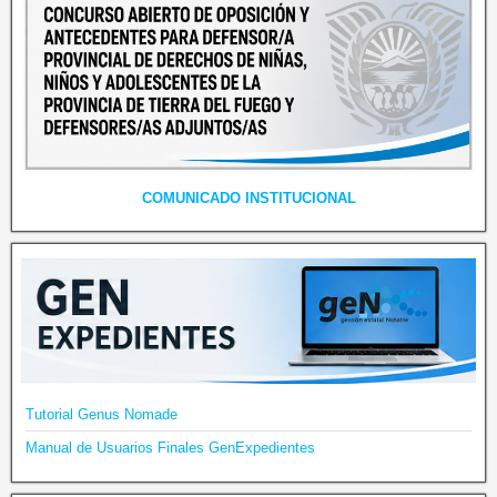
COMUNICADO INSTITUCIONAL
Tutorial Genus Nomade
Manual de Usuarios Finales GenExpedientes