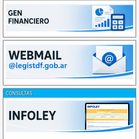
CONSULTAS