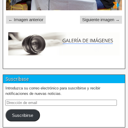
← Imagen anterior
Siguiente imagen →
Suscríbase
Introduzca su correo electrónico para suscribirse y recibir
notificaciones de nuevas noticias.
Suscribirse