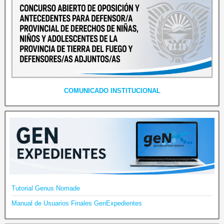
COMUNICADO INSTITUCIONAL
Tutorial Genus Nomade
Manual de Usuarios Finales GenExpedientes