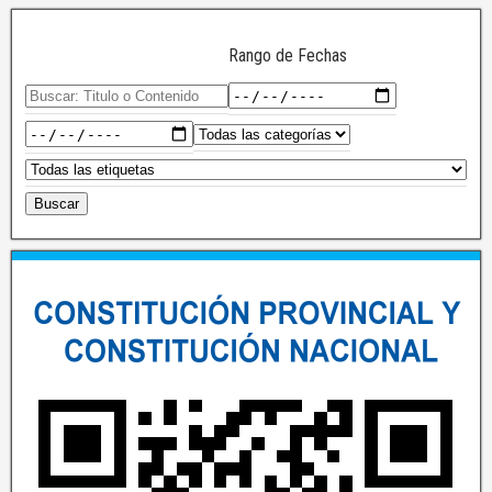
Rango de Fechas