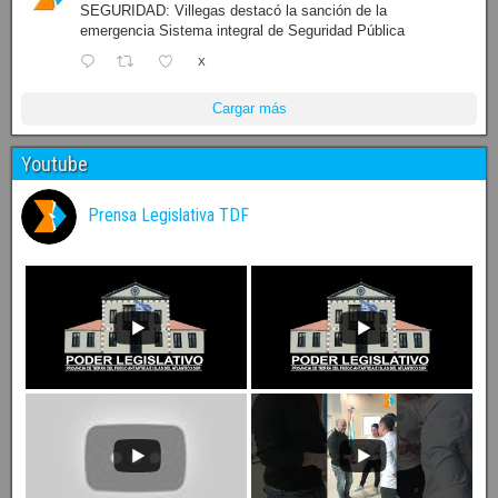
SEGURIDAD: Villegas destacó la sanción de la
emergencia Sistema integral de Seguridad Pública
X
Cargar más
Youtube
Prensa Legislativa TDF