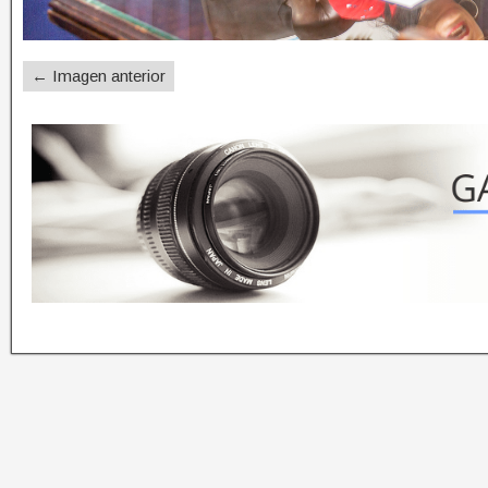
← Imagen anterior