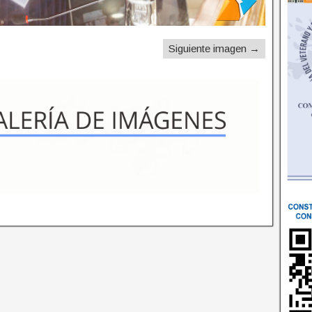
Siguiente imagen →