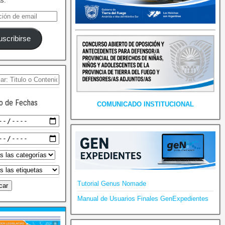
as.
uscribirse
o de Fechas
COMUNICADO INSTITUCIONAL
Tutorial Genus Nomade
Manual de Usuarios Finales GenExpedientes