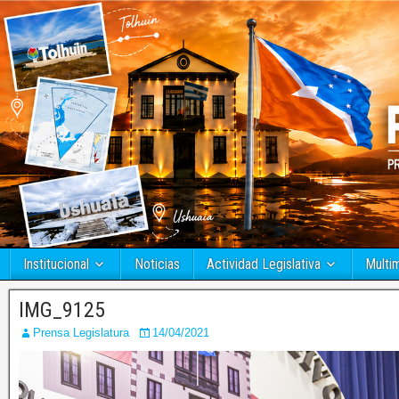
Institucional
Noticias
Actividad Legislativa
Multi
IMG_9125
Prensa Legislatura
14/04/2021