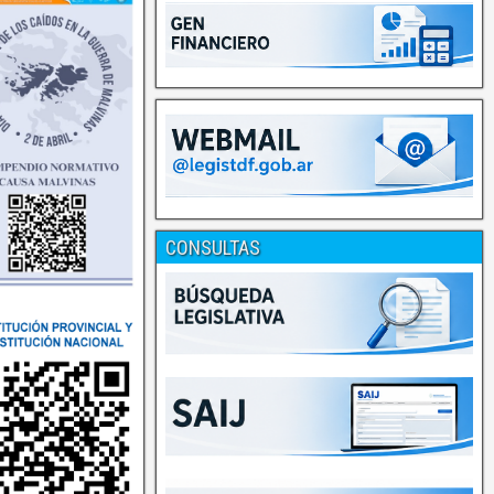
CONSULTAS