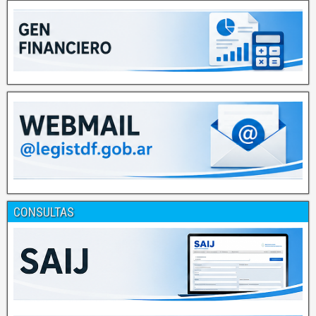
CONSULTAS