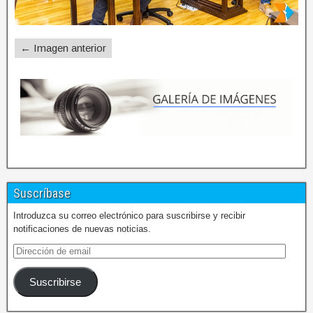
← Imagen anterior
Suscríbase
Introduzca su correo electrónico para suscribirse y recibir
notificaciones de nuevas noticias.
Suscribirse