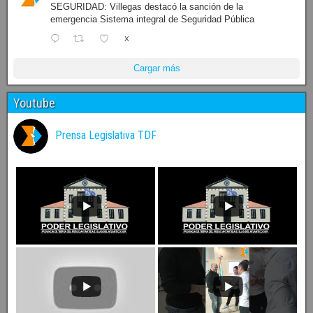
SEGURIDAD: Villegas destacó la sanción de la
emergencia Sistema integral de Seguridad Pública
X
Cargar más
Youtube
Prensa Legislativa TDF