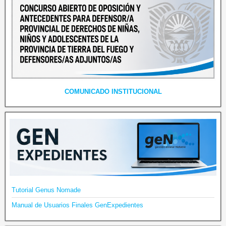
COMUNICADO INSTITUCIONAL
Tutorial Genus Nomade
Manual de Usuarios Finales GenExpedientes