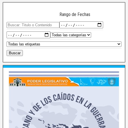
Rango de Fechas