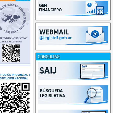
CONSULTAS