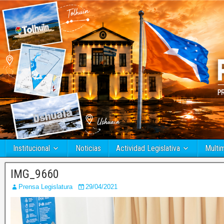
Institucional
Noticias
Actividad Legislativa
Multi
IMG_9660
Prensa Legislatura
29/04/2021