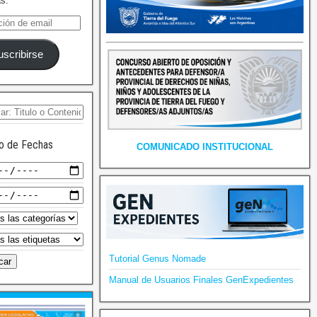
as.
uscribirse
o de Fechas
COMUNICADO INSTITUCIONAL
Tutorial Genus Nomade
Manual de Usuarios Finales GenExpedientes