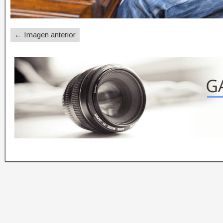
← Imagen anterior