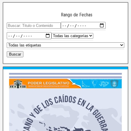
Rango de Fechas