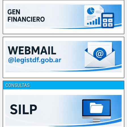
CONSULTAS