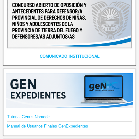
COMUNICADO INSTITUCIONAL
Tutorial Genus Nomade
Manual de Usuarios Finales GenExpedientes