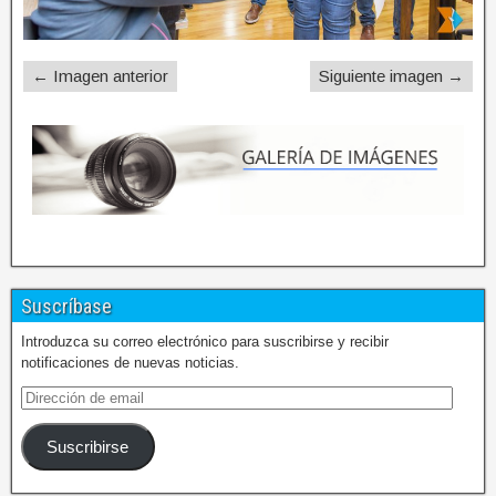
← Imagen anterior
Siguiente imagen →
Suscríbase
Introduzca su correo electrónico para suscribirse y recibir
notificaciones de nuevas noticias.
Suscribirse