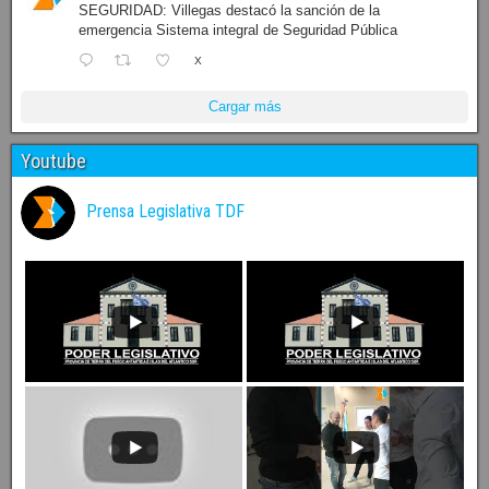
SEGURIDAD: Villegas destacó la sanción de la
emergencia Sistema integral de Seguridad Pública
X
Cargar más
Youtube
Prensa Legislativa TDF