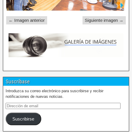
← Imagen anterior
Siguiente imagen →
Suscríbase
Introduzca su correo electrónico para suscribirse y recibir
notificaciones de nuevas noticias.
Suscribirse