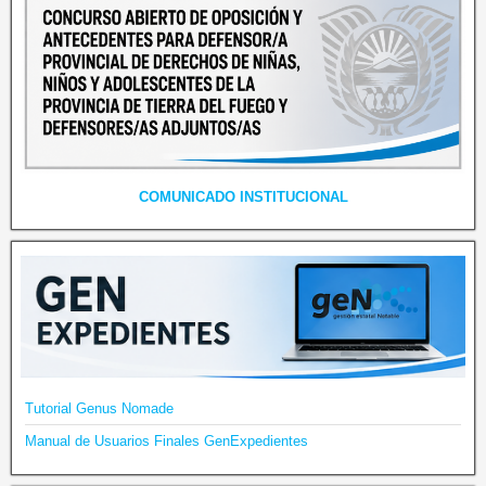
COMUNICADO INSTITUCIONAL
Tutorial Genus Nomade
Manual de Usuarios Finales GenExpedientes