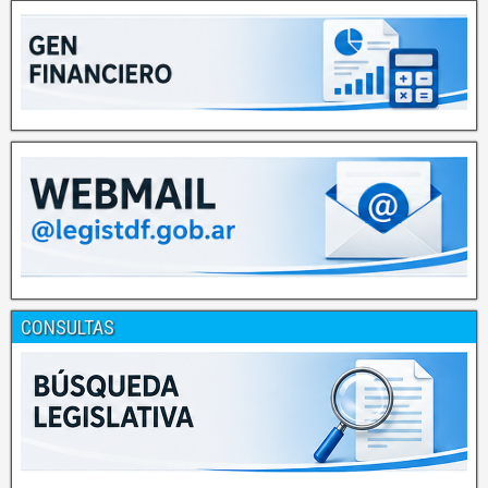
CONSULTAS