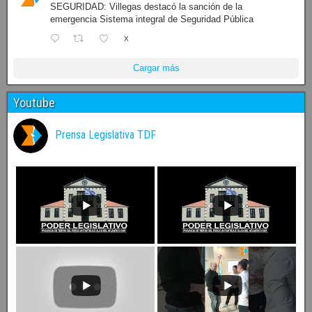
SEGURIDAD: Villegas destacó la sanción de la
emergencia Sistema integral de Seguridad Pública
X
Cargar más
Youtube
Prensa Legislativa TDF