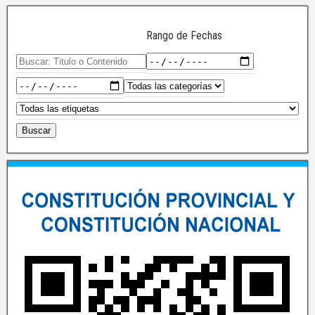
Rango de Fechas