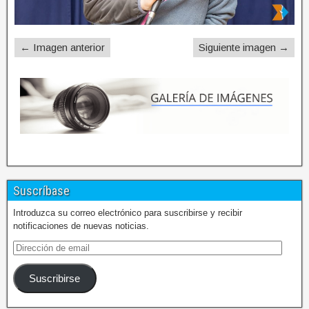
← Imagen anterior
Siguiente imagen →
Suscríbase
Introduzca su correo electrónico para suscribirse y recibir
notificaciones de nuevas noticias.
Suscribirse