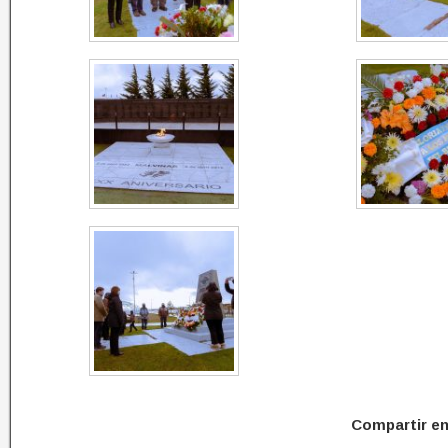
Compartir e