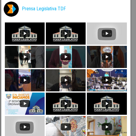
Prensa Legislativa TDF