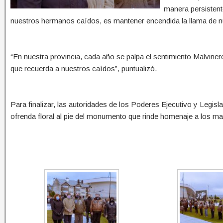
manera persistent
nuestros hermanos caídos, es mantener encendida la llama de n
“En nuestra provincia, cada año se palpa el sentimiento Malvinero 
que recuerda a nuestros caídos”, puntualizó.
Para finalizar, las autoridades de los Poderes Ejecutivo y Legis
ofrenda floral al pie del monumento que rinde homenaje a los ma