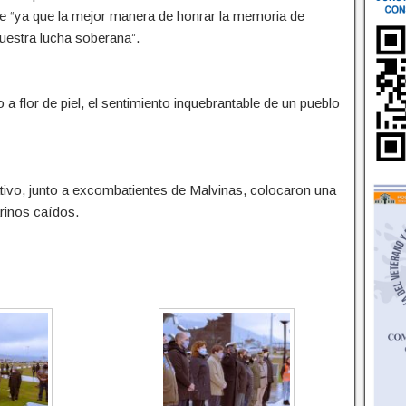
e “ya que la mejor manera de honrar la memoria de
uestra lucha soberana”.
a flor de piel, el sentimiento inquebrantable de un pueblo
lativo, junto a excombatientes de Malvinas, colocaron una
rinos caídos.