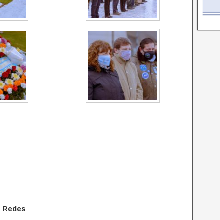
n Redes