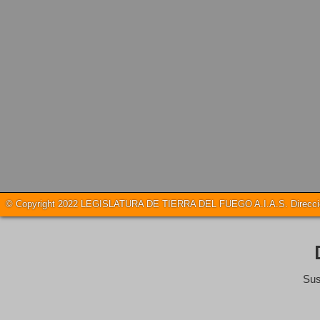
© Copyright 2022 LEGISLATURA DE TIERRA DEL FUEGO A.I.A.S. Dirección
Sus