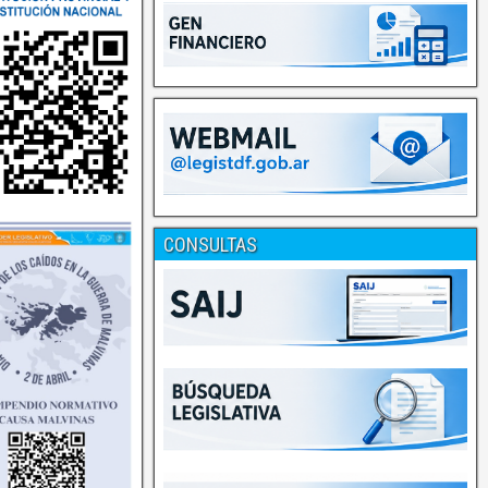
CONSULTAS