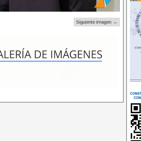
Siguiente imagen →