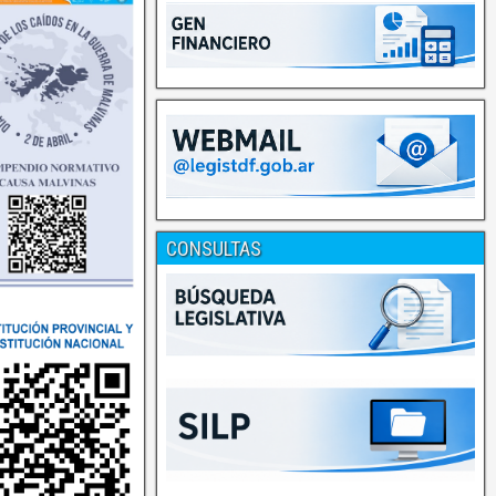
CONSULTAS