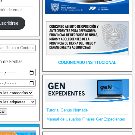
as.
uscribirse
o de Fechas
COMUNICADO INSTITUCIONAL
Tutorial Genus Nomade
Manual de Usuarios Finales GenExpedientes