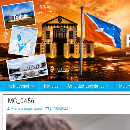
Institucional
Noticias
Actividad Legislativa
Multi
IMG_0456
Prensa Legislatura
14/06/2021