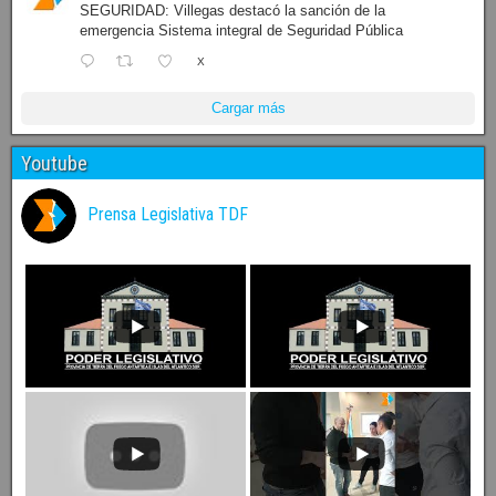
SEGURIDAD: Villegas destacó la sanción de la
emergencia Sistema integral de Seguridad Pública
X
Cargar más
Youtube
Prensa Legislativa TDF