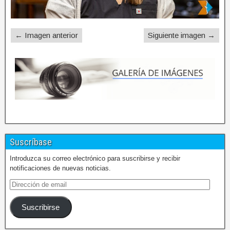
← Imagen anterior
Siguiente imagen →
Suscríbase
Introduzca su correo electrónico para suscribirse y recibir
notificaciones de nuevas noticias.
Suscribirse