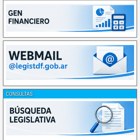
CONSULTAS