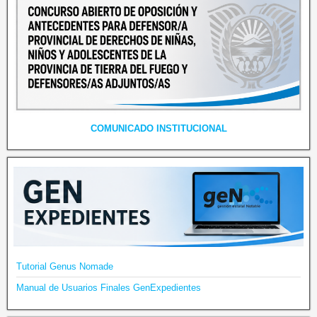
COMUNICADO INSTITUCIONAL
Tutorial Genus Nomade
Manual de Usuarios Finales GenExpedientes