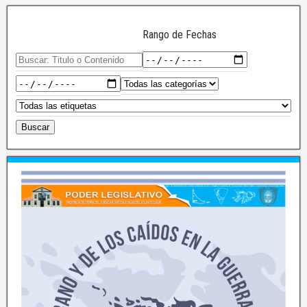
Rango de Fechas