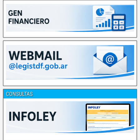
CONSULTAS