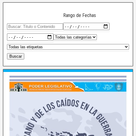
Rango de Fechas