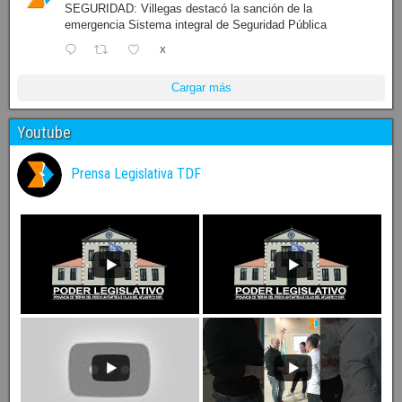
SEGURIDAD: Villegas destacó la sanción de la
emergencia Sistema integral de Seguridad Pública
X
Cargar más
Youtube
Prensa Legislativa TDF