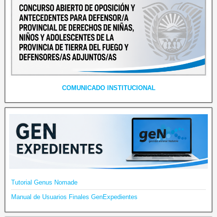
COMUNICADO INSTITUCIONAL
Tutorial Genus Nomade
Manual de Usuarios Finales GenExpedientes