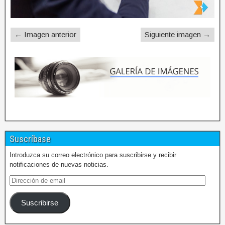
← Imagen anterior
Siguiente imagen →
Suscríbase
Introduzca su correo electrónico para suscribirse y recibir
notificaciones de nuevas noticias.
Suscribirse