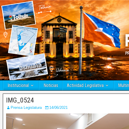
Institucional
Noticias
Actividad Legislativa
Multi
IMG_0524
Prensa Legislatura
14/06/2021