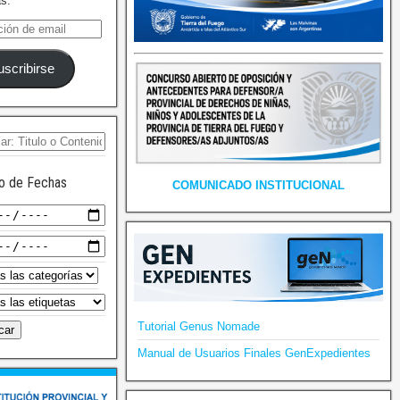
as.
uscribirse
o de Fechas
COMUNICADO INSTITUCIONAL
Tutorial Genus Nomade
Manual de Usuarios Finales GenExpedientes