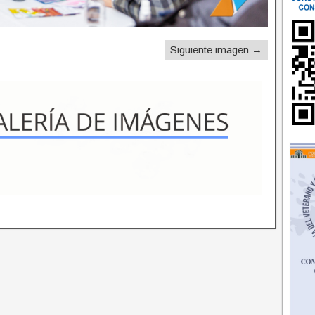
Siguiente imagen →