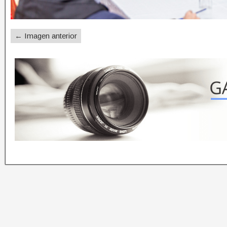
← Imagen anterior