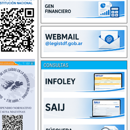
CONSULTAS