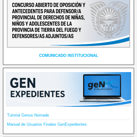
COMUNICADO INSTITUCIONAL
Tutorial Genus Nomade
Manual de Usuarios Finales GenExpedientes