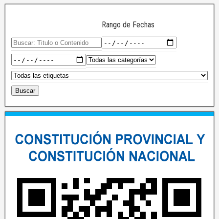
Rango de Fechas