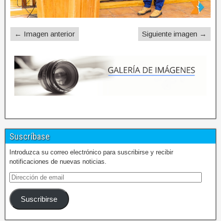
← Imagen anterior
Siguiente imagen →
Suscríbase
Introduzca su correo electrónico para suscribirse y recibir
notificaciones de nuevas noticias.
Suscribirse