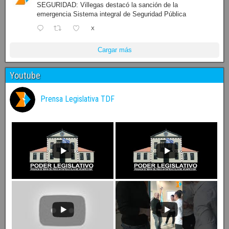
SEGURIDAD: Villegas destacó la sanción de la
emergencia Sistema integral de Seguridad Pública
X
Cargar más
Youtube
Prensa Legislativa TDF