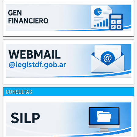
CONSULTAS