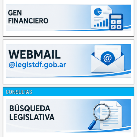
CONSULTAS