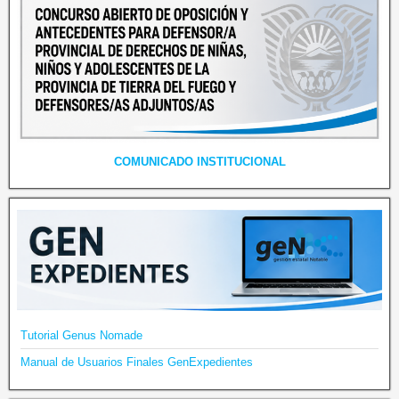
COMUNICADO INSTITUCIONAL
Tutorial Genus Nomade
Manual de Usuarios Finales GenExpedientes