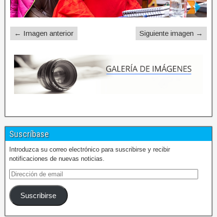
← Imagen anterior
Siguiente imagen →
Suscríbase
Introduzca su correo electrónico para suscribirse y recibir
notificaciones de nuevas noticias.
Suscribirse