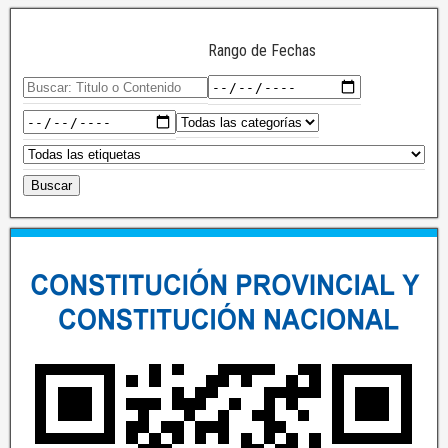
Rango de Fechas