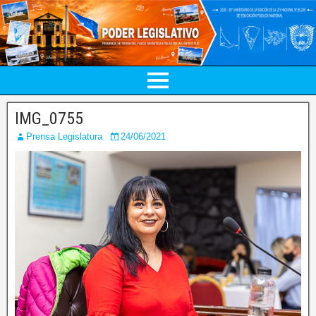
IMG_0755
Prensa Legislatura
24/06/2021