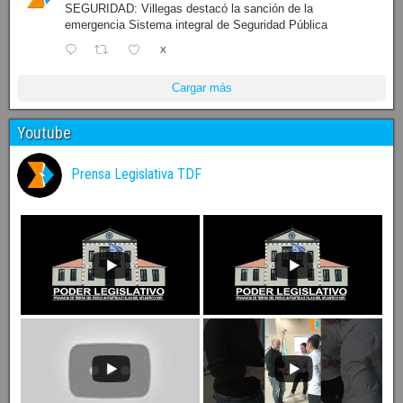
SEGURIDAD: Villegas destacó la sanción de la
emergencia Sistema integral de Seguridad Pública
X
Cargar más
Youtube
Prensa Legislativa TDF