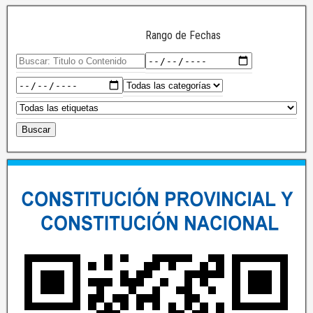
Rango de Fechas