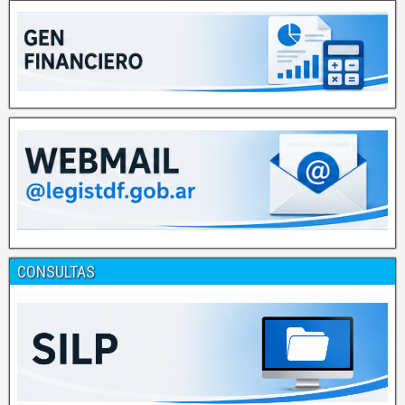
CONSULTAS