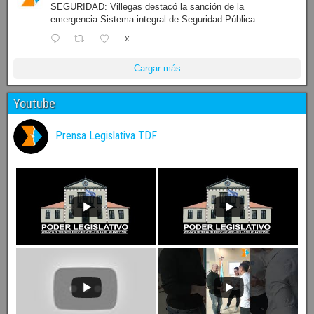
SEGURIDAD: Villegas destacó la sanción de la
emergencia Sistema integral de Seguridad Pública
X
Cargar más
Youtube
Prensa Legislativa TDF