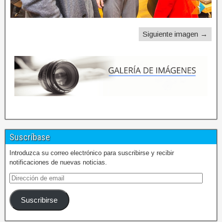
Siguiente imagen →
Suscríbase
Introduzca su correo electrónico para suscribirse y recibir
notificaciones de nuevas noticias.
Suscribirse