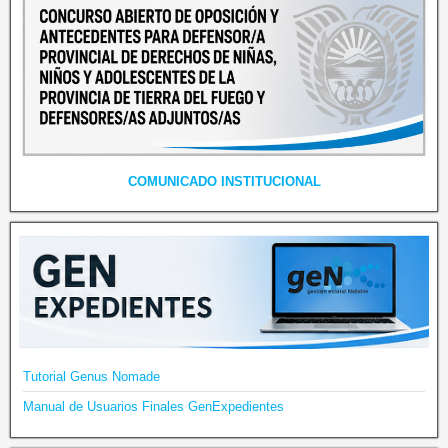
COMUNICADO INSTITUCIONAL
Tutorial Genus Nomade
Manual de Usuarios Finales GenExpedientes