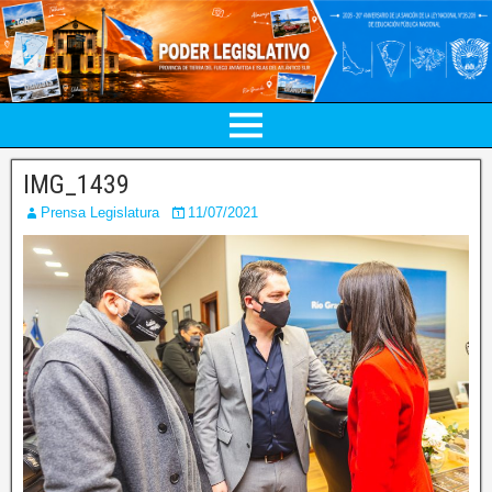
IMG_1439
Prensa Legislatura
11/07/2021