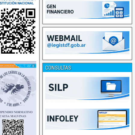
CONSULTAS