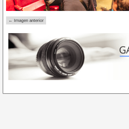
← Imagen anterior