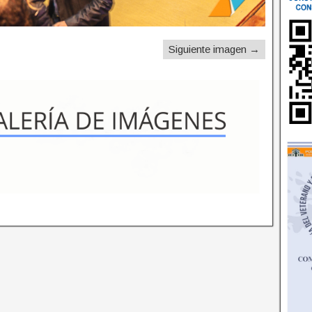
Siguiente imagen →