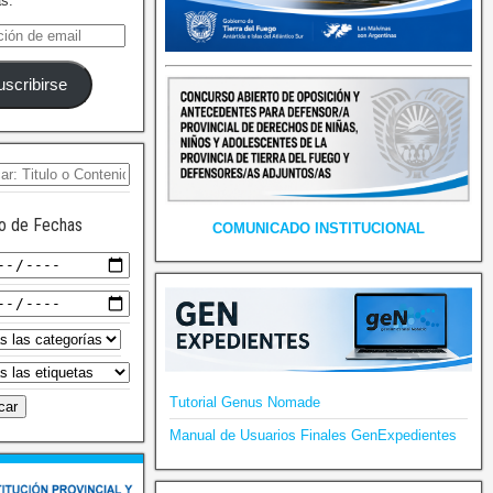
as.
uscribirse
o de Fechas
COMUNICADO INSTITUCIONAL
Tutorial Genus Nomade
Manual de Usuarios Finales GenExpedientes