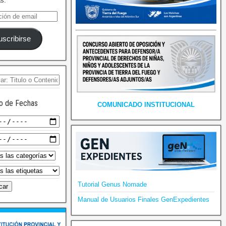
as.
uscribirse
o de Fechas
COMUNICADO INSTITUCIONAL
Tutorial Genus Nomade
Manual de Usuarios Finales GenExpedientes