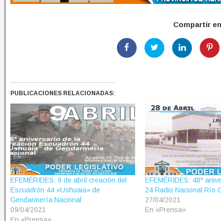
Compartir e
PUBLICACIONES RELACIONADAS:
EFEMÉRIDES: 9 de abril creación del
EFEMÉRIDES: 48° anive
Escuadrón 44 «Ushuaia» de
24 Radio Nacional Río 
Gendarmería Nacional
27/04/2021
09/04/2021
En «Prensa»
En «Prensa»