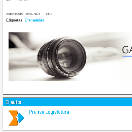
Actualizado: 28/07/2021 — 14:20
Etiquetas:
Efemérides
El autor
Prensa Legislatura