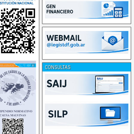
CONSULTAS