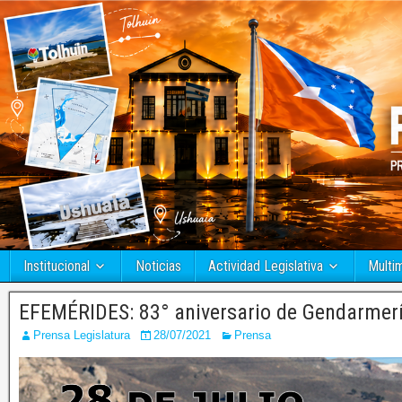
Institucional
Noticias
Actividad Legislativa
Multi
EFEMÉRIDES: 83° aniversario de Gendarmerí
Prensa Legislatura
28/07/2021
Prensa