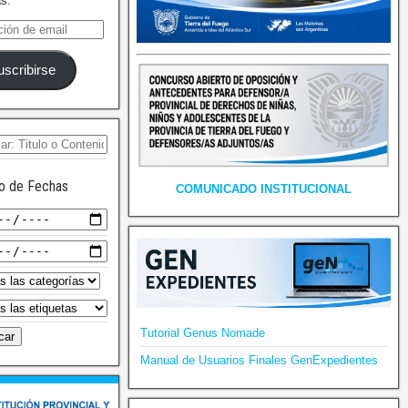
as.
uscribirse
o de Fechas
COMUNICADO INSTITUCIONAL
Tutorial Genus Nomade
Manual de Usuarios Finales GenExpedientes