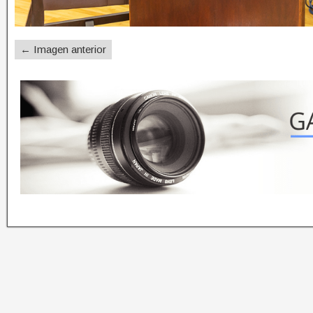
← Imagen anterior