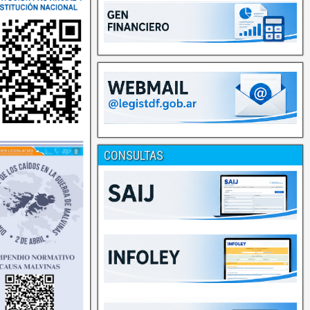
CONSULTAS