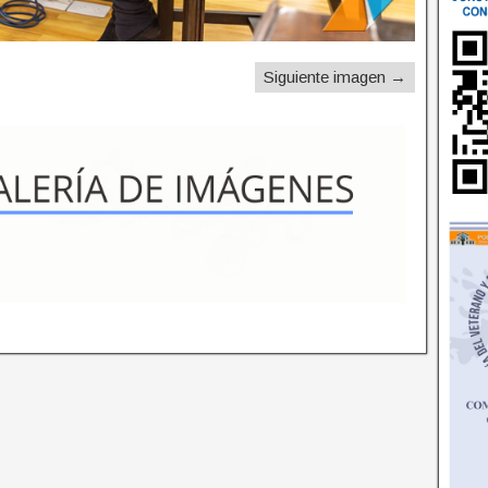
Siguiente imagen →