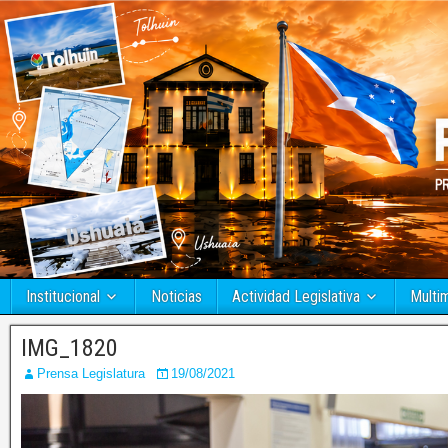
Institucional
Noticias
Actividad Legislativa
Multi
IMG_1820
Prensa Legislatura
19/08/2021