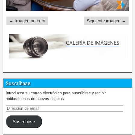
← Imagen anterior
Siguiente imagen →
Suscríbase
Introduzca su correo electrónico para suscribirse y recibir
notificaciones de nuevas noticias.
Suscribirse