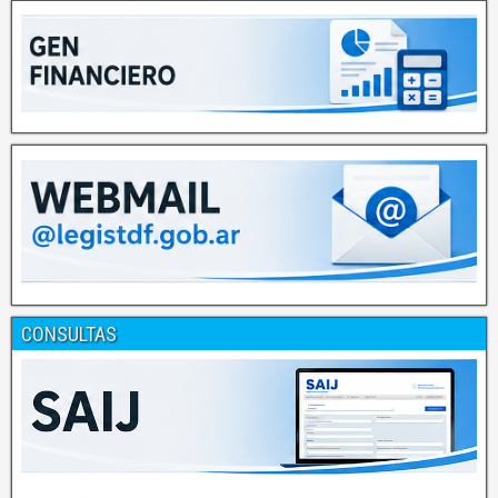
CONSULTAS