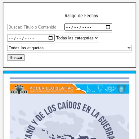
Rango de Fechas