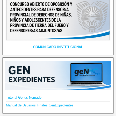
COMUNICADO INSTITUCIONAL
Tutorial Genus Nomade
Manual de Usuarios Finales GenExpedientes