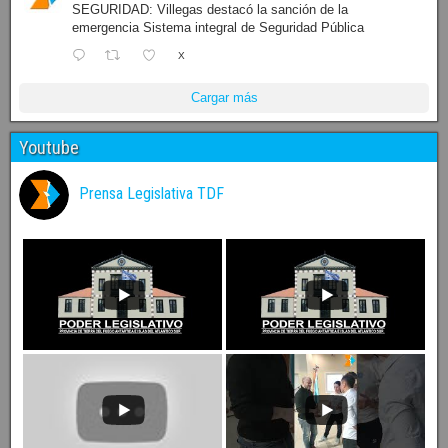
SEGURIDAD: Villegas destacó la sanción de la
emergencia Sistema integral de Seguridad Pública
X
Cargar más
Youtube
Prensa Legislativa TDF