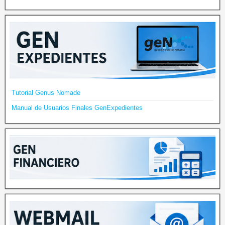
Tutorial Genus Nomade
Manual de Usuarios Finales GenExpedientes