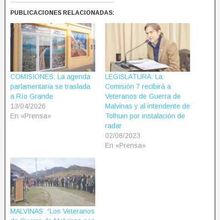
PUBLICACIONES RELACIONADAS:
COMISIONES: La agenda
LEGISLATURA: La
parlamentaria se traslada
Comisión 7 recibirá a
a Río Grande
Veteranos de Guerra de
13/04/2026
Malvinas y al intendente de
En «Prensa»
Tolhuin por instalación de
radar
02/08/2023
En «Prensa»
MALVINAS: “Los Veteranos