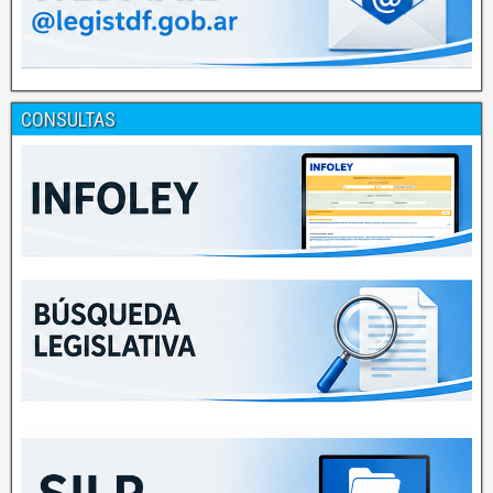
CONSULTAS