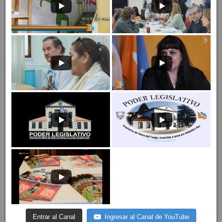
Entrar al Canal
Ingresar al Canal de YouTube