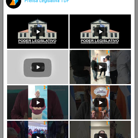
Prensa Legislativa TDF