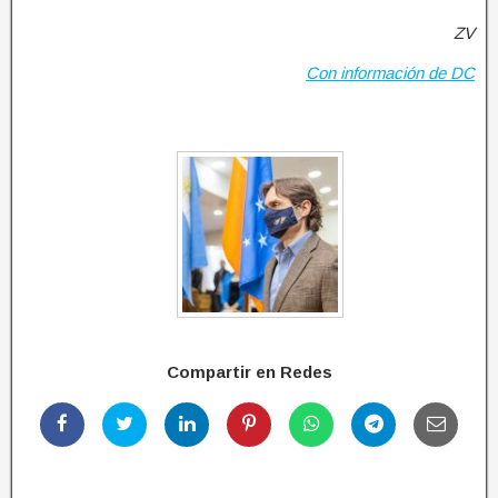
ZV
Con información de DC
Compartir en Redes