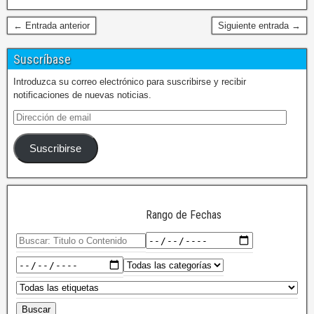
← Entrada anterior
Siguiente entrada →
Suscríbase
Introduzca su correo electrónico para suscribirse y recibir
notificaciones de nuevas noticias.
Suscribirse
Rango de Fechas