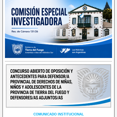
COMUNICADO INSTITUCIONAL