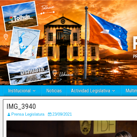
Institucional
Noticias
Actividad Legislativa
Multi
IMG_3940
Prensa Legislatura
23/09/2021