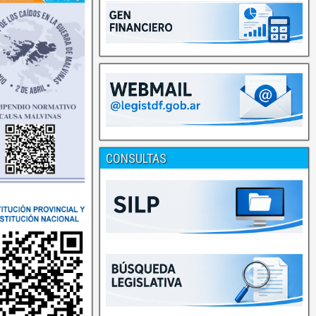
CONSULTAS