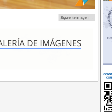
Siguiente imagen →