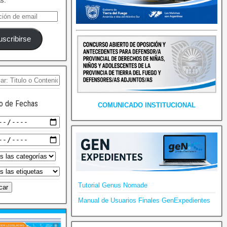
as.
uscribirse
o de Fechas
COMUNICADO INSTITUCIONAL
Tutorial Genus Nomade
Manual de Usuarios Finales GenExpedientes