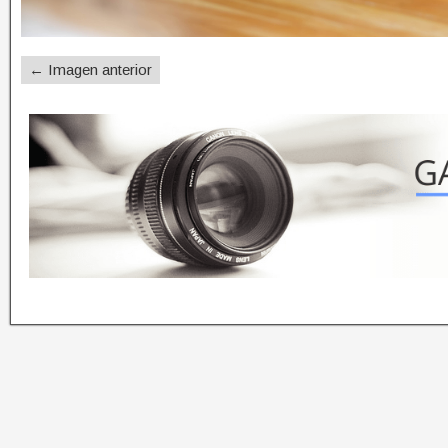
← Imagen anterior