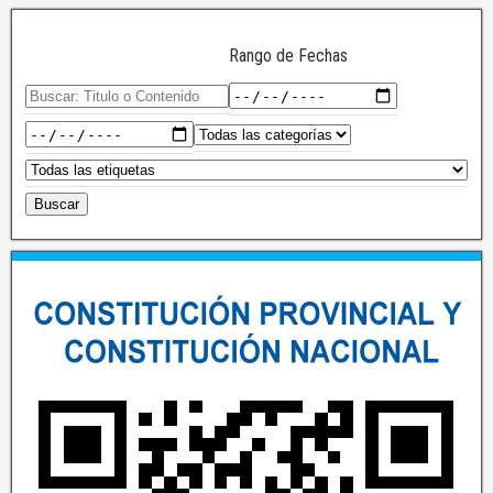
Rango de Fechas