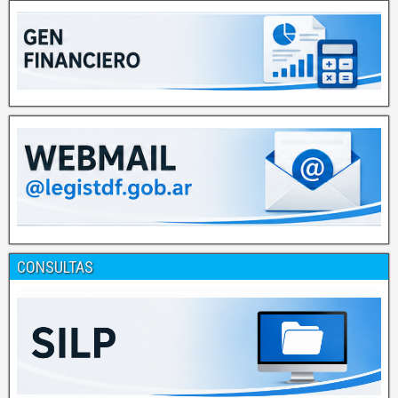
CONSULTAS