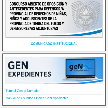
COMUNICADO INSTITUCIONAL
Tutorial Genus Nomade
Manual de Usuarios Finales GenExpedientes