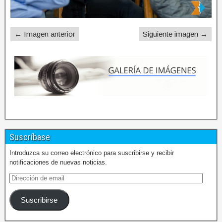
← Imagen anterior
Siguiente imagen →
Suscríbase
Introduzca su correo electrónico para suscribirse y recibir
notificaciones de nuevas noticias.
Suscribirse