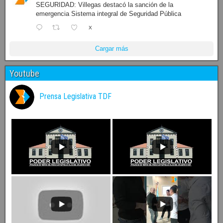
SEGURIDAD: Villegas destacó la sanción de la
emergencia Sistema integral de Seguridad Pública
X
Cargar más
Youtube
Prensa Legislativa TDF