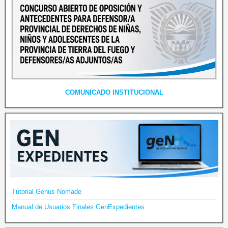
COMUNICADO INSTITUCIONAL
Tutorial Genus Nomade
Manual de Usuarios Finales GenExpedientes