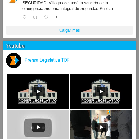
SEGURIDAD: Villegas destacó la sanción de la
emergencia Sistema integral de Seguridad Pública
X
Cargar más
Youtube
Prensa Legislativa TDF