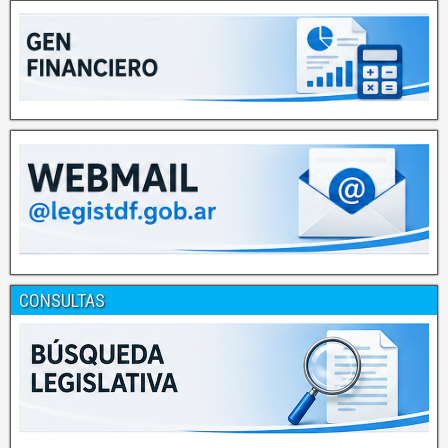
CONSULTAS