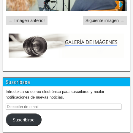
← Imagen anterior
Siguiente imagen →
Suscríbase
Introduzca su correo electrónico para suscribirse y recibir
notificaciones de nuevas noticias.
Suscribirse