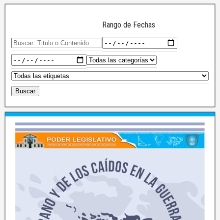
Rango de Fechas