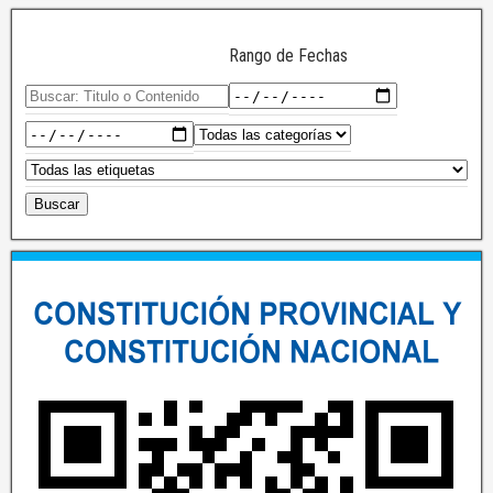
Rango de Fechas