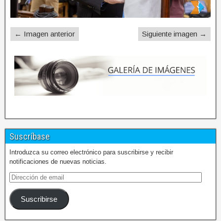
← Imagen anterior
Siguiente imagen →
Suscríbase
Introduzca su correo electrónico para suscribirse y recibir
notificaciones de nuevas noticias.
Suscribirse