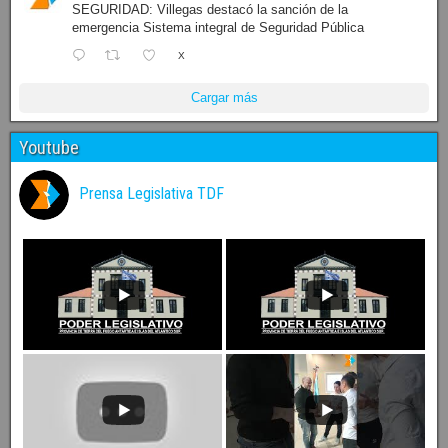
SEGURIDAD: Villegas destacó la sanción de la
emergencia Sistema integral de Seguridad Pública
X
Cargar más
Youtube
Prensa Legislativa TDF