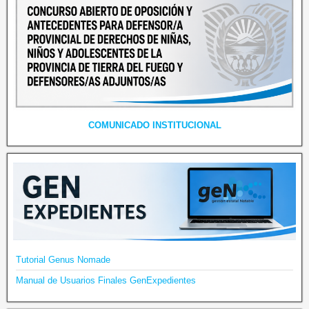
COMUNICADO INSTITUCIONAL
Tutorial Genus Nomade
Manual de Usuarios Finales GenExpedientes