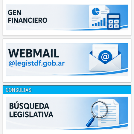
CONSULTAS