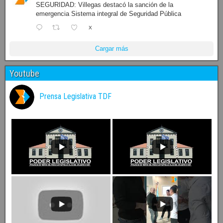
SEGURIDAD: Villegas destacó la sanción de la
emergencia Sistema integral de Seguridad Pública
X
Cargar más
Youtube
Prensa Legislativa TDF