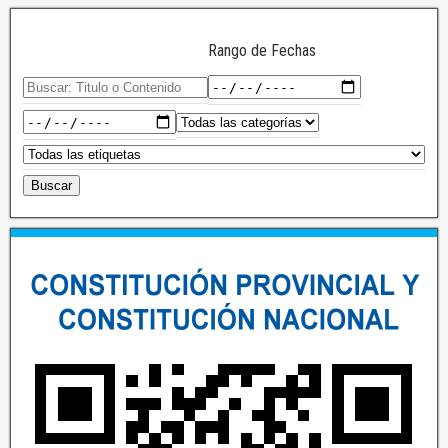
Rango de Fechas