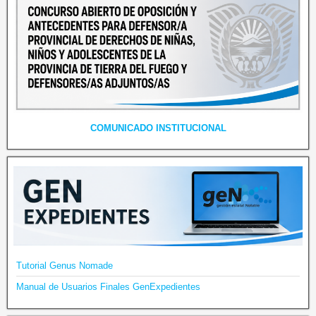
COMUNICADO INSTITUCIONAL
Tutorial Genus Nomade
Manual de Usuarios Finales GenExpedientes