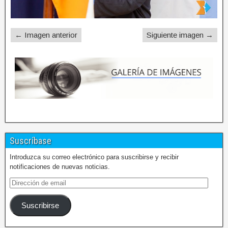
← Imagen anterior
Siguiente imagen →
Suscríbase
Introduzca su correo electrónico para suscribirse y recibir
notificaciones de nuevas noticias.
Suscribirse