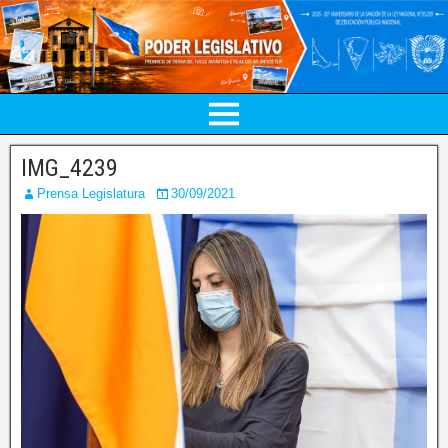
IMG_4239
Prensa Legislatura
30/09/2021