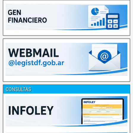
CONSULTAS