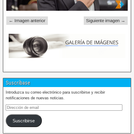
← Imagen anterior
Siguiente imagen →
Suscríbase
Introduzca su correo electrónico para suscribirse y recibir
notificaciones de nuevas noticias.
Suscribirse