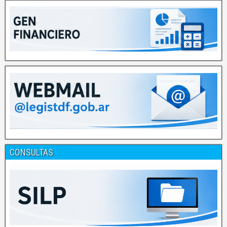
CONSULTAS