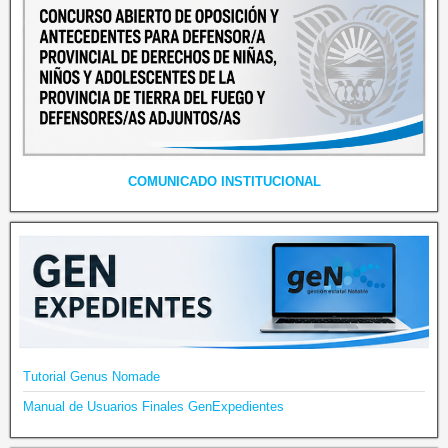
COMUNICADO INSTITUCIONAL
Tutorial Genus Nomade
Manual de Usuarios Finales GenExpedientes