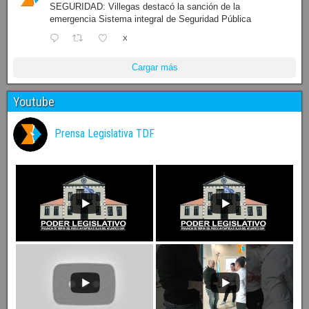
SEGURIDAD: Villegas destacó la sanción de la
emergencia Sistema integral de Seguridad Pública
X
Cargar más
Youtube
Prensa Legislativa TDF