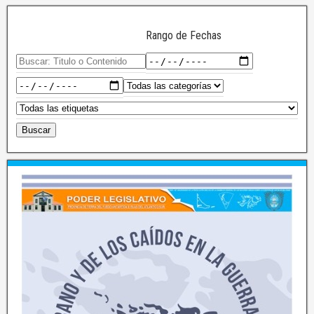
Rango de Fechas