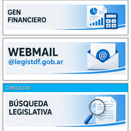
CONSULTAS