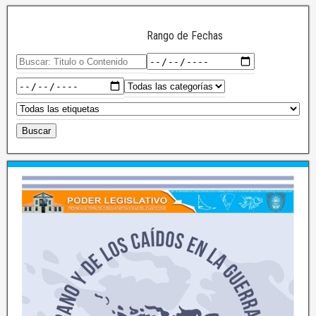
Rango de Fechas