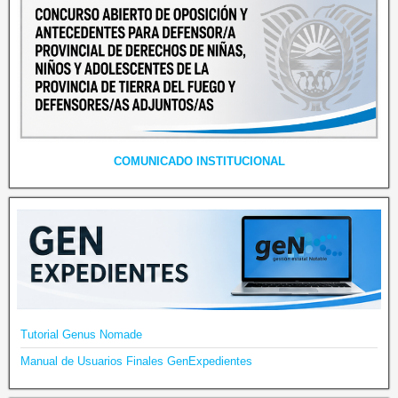
COMUNICADO INSTITUCIONAL
Tutorial Genus Nomade
Manual de Usuarios Finales GenExpedientes