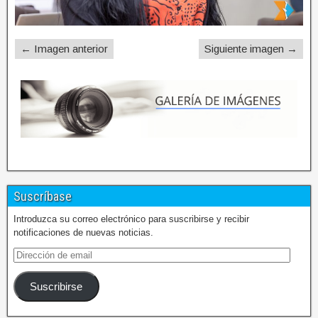
← Imagen anterior
Siguiente imagen →
Suscríbase
Introduzca su correo electrónico para suscribirse y recibir
notificaciones de nuevas noticias.
Suscribirse