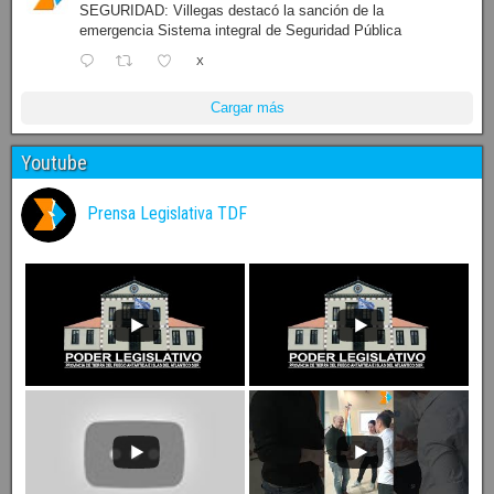
SEGURIDAD: Villegas destacó la sanción de la
emergencia Sistema integral de Seguridad Pública
X
Cargar más
Youtube
Prensa Legislativa TDF